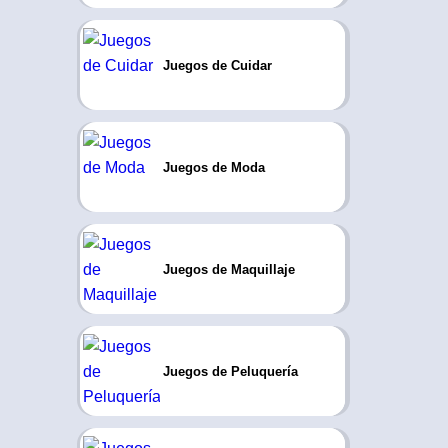
Juegos de Cuidar
Juegos de Moda
Juegos de Maquillaje
Juegos de Peluquería