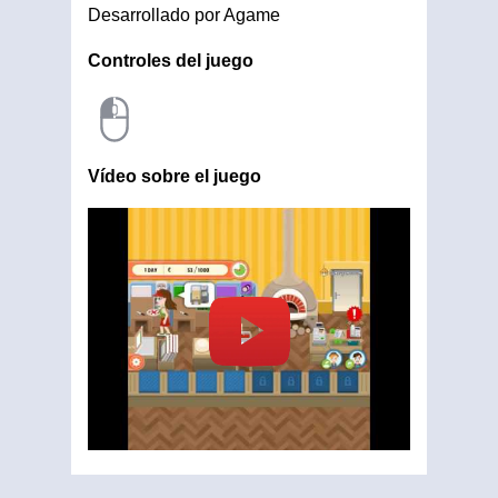
Desarrollado por Agame
Controles del juego
Vídeo sobre el juego