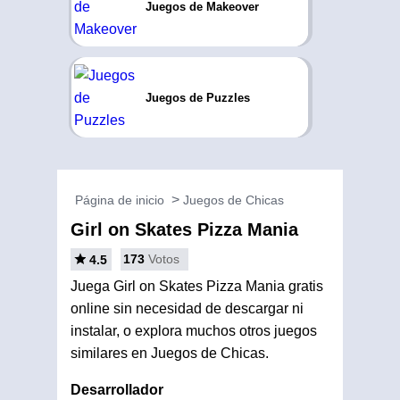
Juegos de Makeover
Juegos de Puzzles
Página de inicio
Juegos de Chicas
Girl on Skates Pizza Mania
173
Votos
4.5
Juega Girl on Skates Pizza Mania gratis
online sin necesidad de descargar ni
instalar, o explora muchos otros juegos
similares en Juegos de Chicas.
Desarrollador