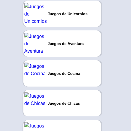
Juegos de Unicornios
Juegos de Aventura
Juegos de Cocina
Juegos de Chicas