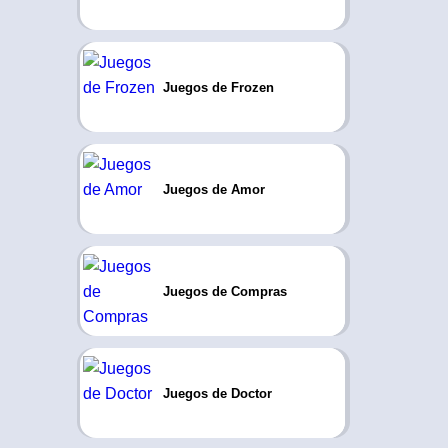
Juegos de Frozen
Juegos de Amor
Juegos de Compras
Juegos de Doctor