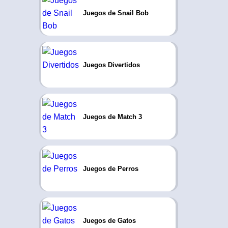
Juegos de Snail Bob
Juegos Divertidos
Juegos de Match 3
Juegos de Perros
Juegos de Gatos