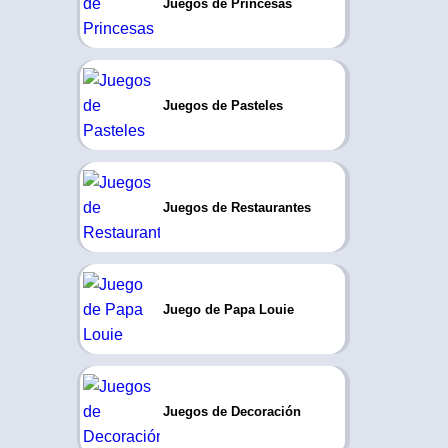
Juegos de Princesas
Juegos de Pasteles
Juegos de Restaurantes
Juego de Papa Louie
Juegos de Decoración