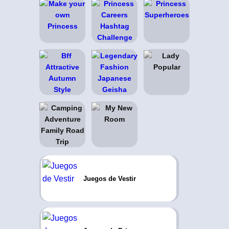
Juegos de Vestir