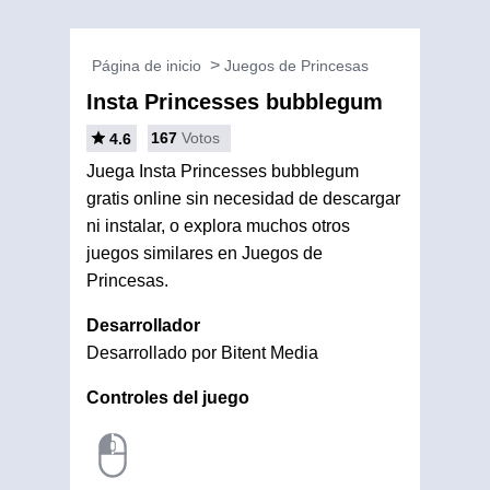
Página de inicio
Juegos de Princesas
Insta Princesses bubblegum
167
Votos
4.6
Juega Insta Princesses bubblegum
gratis online sin necesidad de descargar
ni instalar, o explora muchos otros
juegos similares en Juegos de
Princesas.
Desarrollador
Desarrollado por Bitent Media
Controles del juego