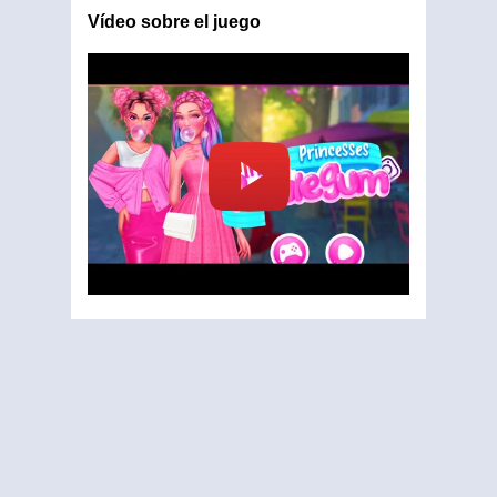
Vídeo sobre el juego