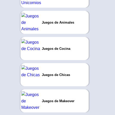
Juegos de Animales
Juegos de Cocina
Juegos de Chicas
Juegos de Makeover