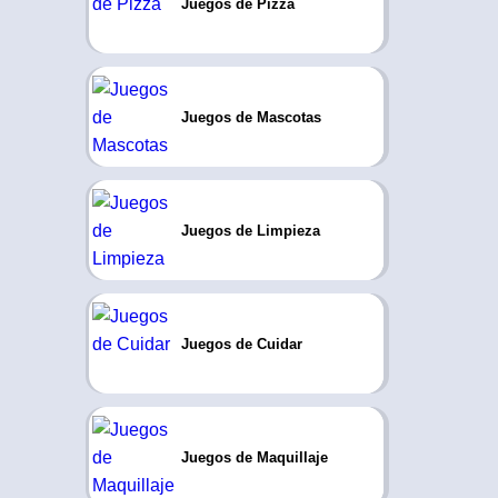
Juegos de Pizza
Juegos de Mascotas
Juegos de Limpieza
Juegos de Cuidar
Juegos de Maquillaje