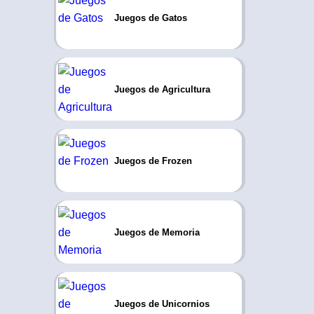
Juegos de Gatos
Juegos de Agricultura
Juegos de Frozen
Juegos de Memoria
Juegos de Unicornios