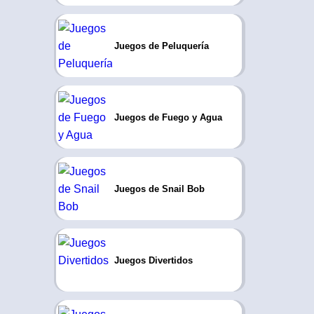
Juegos de Peluquería
Juegos de Fuego y Agua
Juegos de Snail Bob
Juegos Divertidos