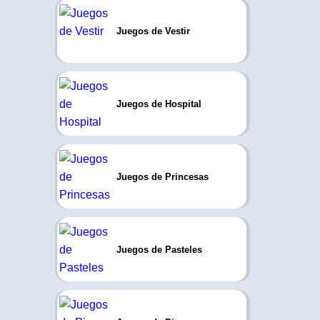
Juegos de Vestir
Juegos de Hospital
Juegos de Princesas
Juegos de Pasteles