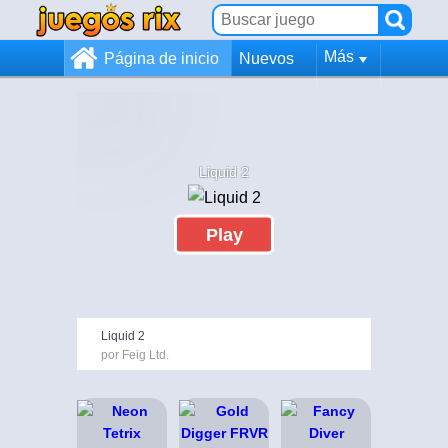
Más
Página de inicio
Nuevos
Liquid 2
Play
Liquid 2
por Feig Ltd.