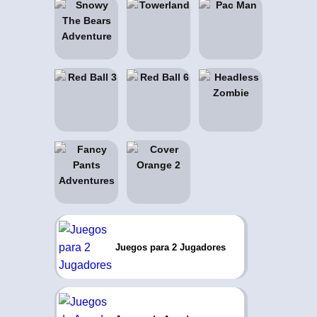
Juegos para 2 Jugadores