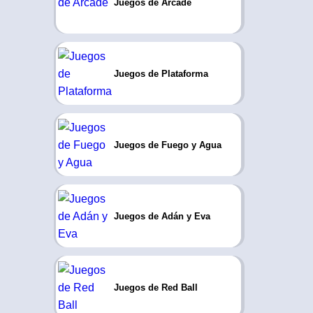
Juegos de Arcade
Juegos de Plataforma
Juegos de Fuego y Agua
Juegos de Adán y Eva
Juegos de Red Ball