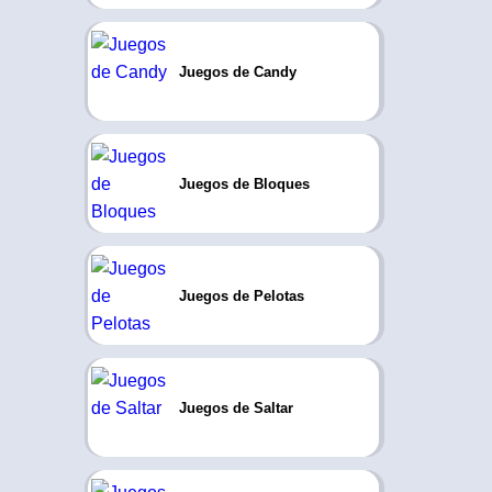
Juegos de Candy
Juegos de Bloques
Juegos de Pelotas
Juegos de Saltar