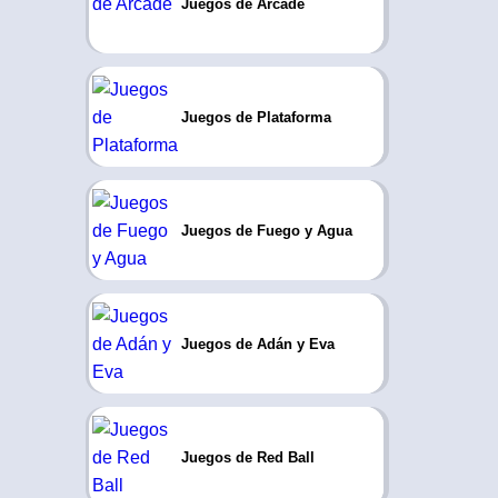
Juegos de Arcade
Juegos de Plataforma
Juegos de Fuego y Agua
Juegos de Adán y Eva
Juegos de Red Ball