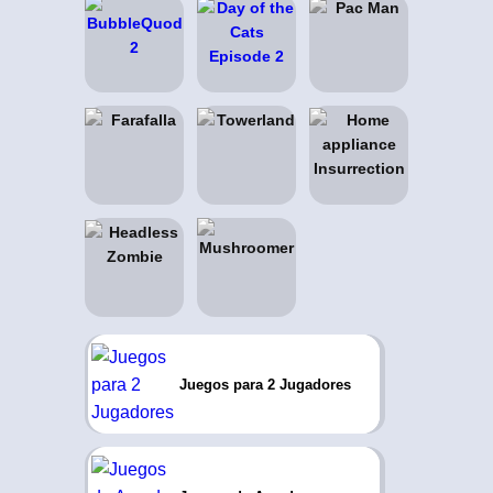
Juegos para 2 Jugadores