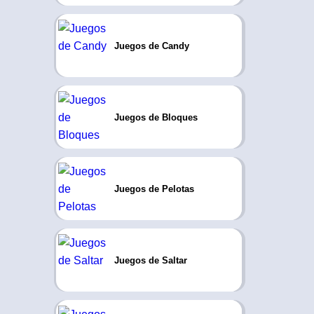
Juegos de Candy
Juegos de Bloques
Juegos de Pelotas
Juegos de Saltar