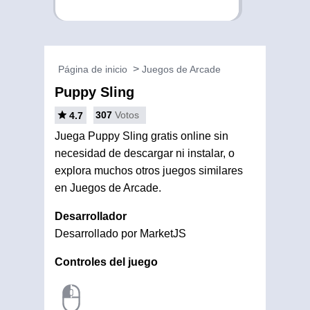
Página de inicio
Juegos de Arcade
Puppy Sling
307
Votos
4.7
Juega Puppy Sling gratis online sin
necesidad de descargar ni instalar, o
explora muchos otros juegos similares
en Juegos de Arcade.
Desarrollador
Desarrollado por MarketJS
Controles del juego