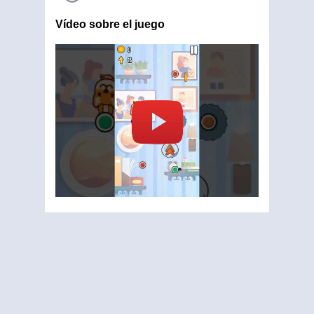
Vídeo sobre el juego