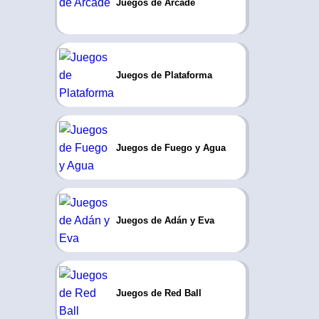
Juegos de Arcade
Juegos de Plataforma
Juegos de Fuego y Agua
Juegos de Adán y Eva
Juegos de Red Ball