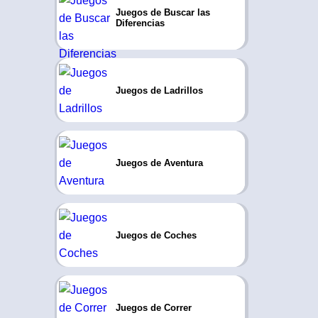
Juegos de Buscar las
Diferencias
Juegos de Ladrillos
Juegos de Aventura
Juegos de Coches
Juegos de Correr