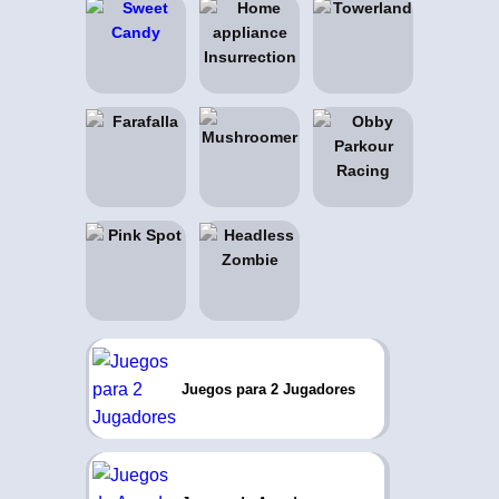
Juegos para 2 Jugadores