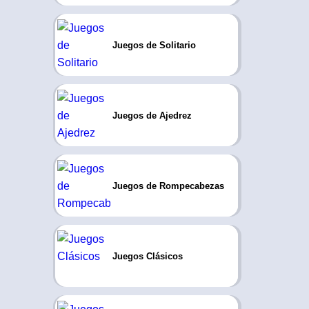
Juegos de Solitario
Juegos de Ajedrez
Juegos de Rompecabezas
Juegos Clásicos