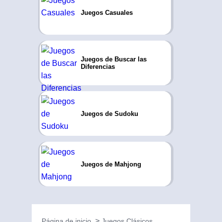
Juegos Casuales
Juegos de Buscar las
Diferencias
Juegos de Sudoku
Juegos de Mahjong
Página de inicio
Juegos Clásicos