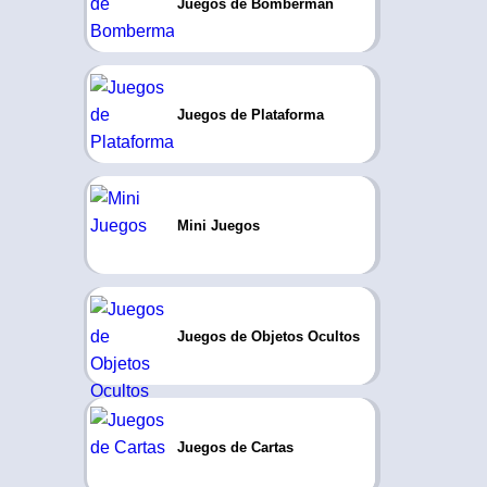
Juegos de Bomberman
Juegos de Plataforma
Mini Juegos
Juegos de Objetos Ocultos
Juegos de Cartas