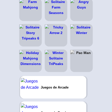
Juegos de Arcade