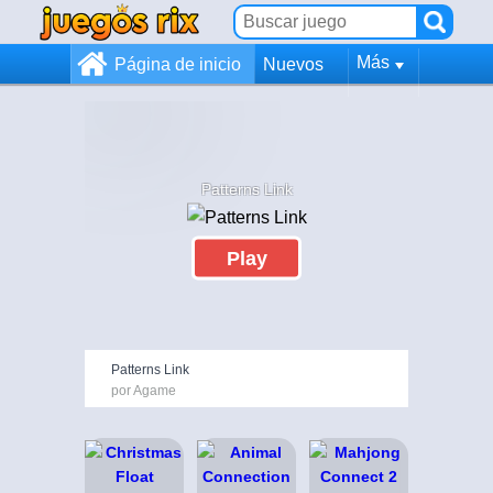
Más
Página de inicio
Nuevos
Patterns Link
Play
Patterns Link
por Agame