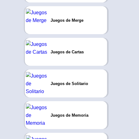
Juegos de Merge
Juegos de Cartas
Juegos de Solitario
Juegos de Memoria