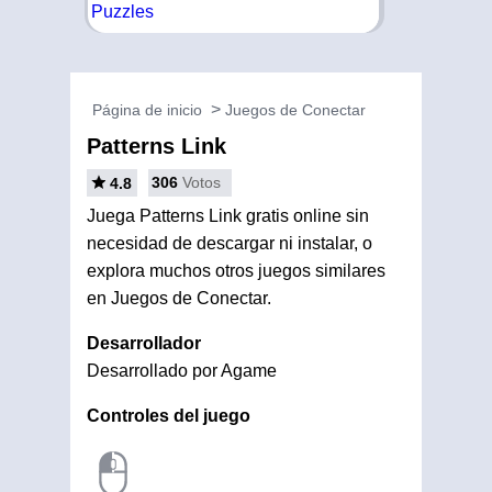
Página de inicio
Juegos de Conectar
Patterns Link
306
Votos
4.8
Juega Patterns Link gratis online sin
necesidad de descargar ni instalar, o
explora muchos otros juegos similares
en Juegos de Conectar.
Desarrollador
Desarrollado por Agame
Controles del juego