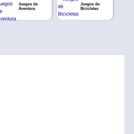
Juegos de
Juegos de
Aventura
Bicicletas