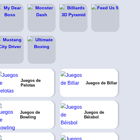
Juegos de
Juegos de Billar
Pelotas
Juegos de
Juegos de
Bowling
Béisbol