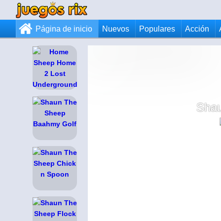
Página de inicio
Nuevos
Populares
Acción
Shau