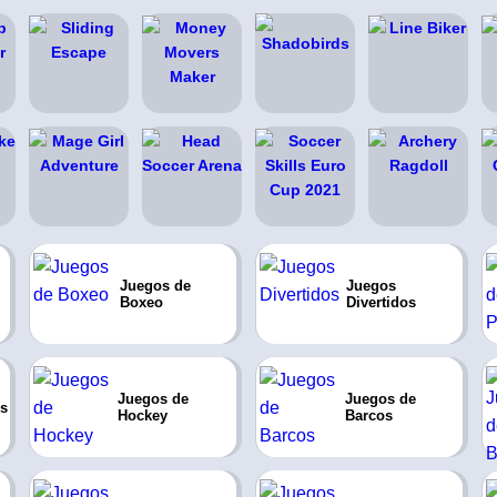
Juegos de
Juegos
Boxeo
Divertidos
Juegos de
Juegos de
is
Hockey
Barcos