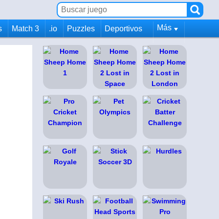
Más
s
Match 3
.io
Puzzles
Deportivos