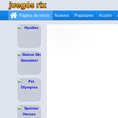
Página de inicio
Nuevos
Populares
Acción