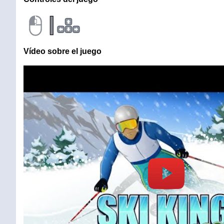
|
Vídeo sobre el juego