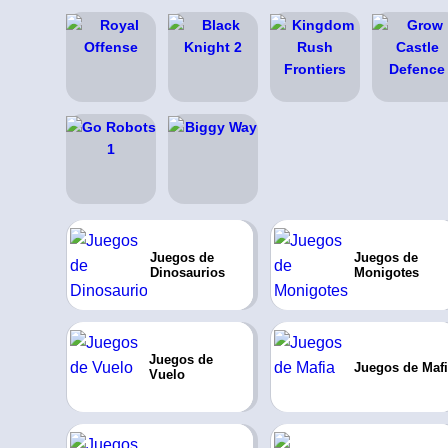
Juegos de
Juegos de
Dinosaurios
Monigotes
Juegos de
Juegos de Maf
Vuelo