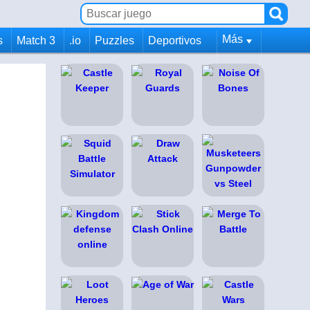
Más
s
Match 3
.io
Puzzles
Deportivos