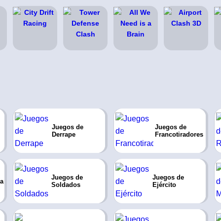
Juegos de
Juegos de
Derrape
Francotiradores
Juegos de
Juegos de
ia
Soldados
Ejército