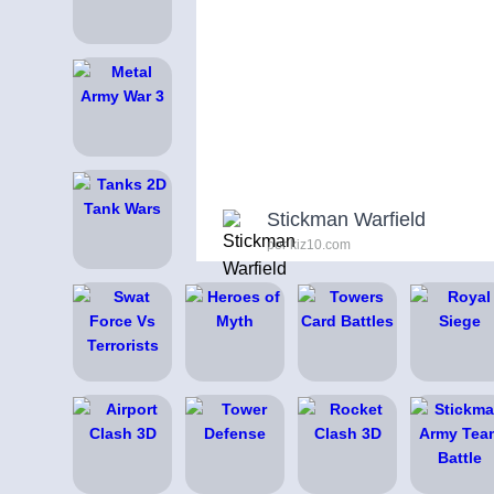
Stickman Warfield
por kiz10.com