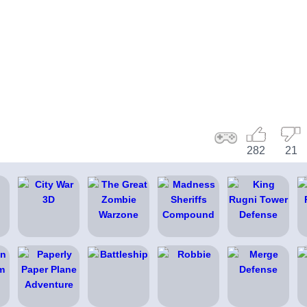
282
21