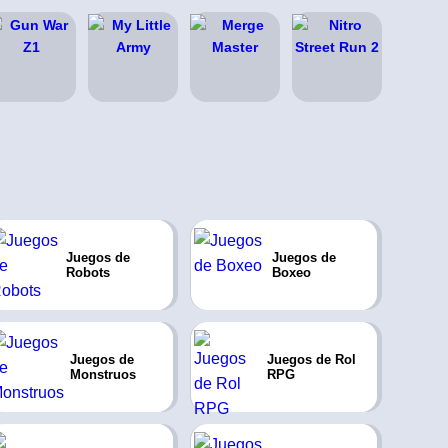
Juegos de
Juegos de
Robots
Boxeo
Juegos de
Juegos de Rol
Monstruos
RPG