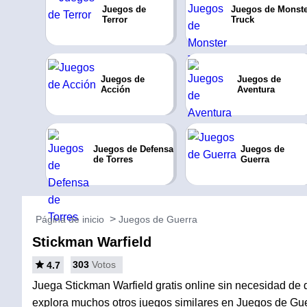
Juegos de
Juegos de Monste
Terror
Truck
Juegos de
Juegos de
Acción
Aventura
Juegos de Defensa
Juegos de
de Torres
Guerra
Página de inicio
Juegos de Guerra
Stickman Warfield
303
Votos
4.7
Juega Stickman Warfield gratis online sin necesidad de d
explora muchos otros juegos similares en Juegos de Gue