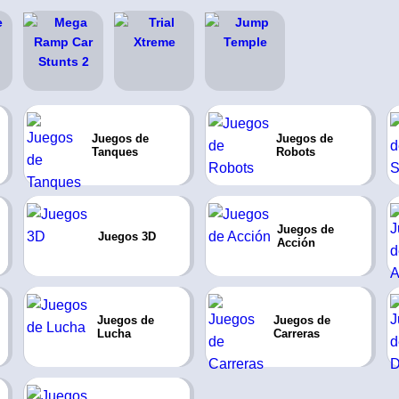
Juegos de
Juegos de
Tanques
Robots
Juegos de
Juegos 3D
Acción
Juegos de
Juegos de
Lucha
Carreras