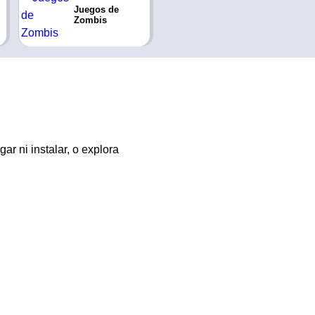
Juegos de
Zombis
ar ni instalar, o explora