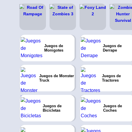
Juegos de
Juegos de
Monigotes
Derrape
Juegos de Monster
Juegos de
Truck
Tractores
Juegos de
Juegos de
Bicicletas
Coches