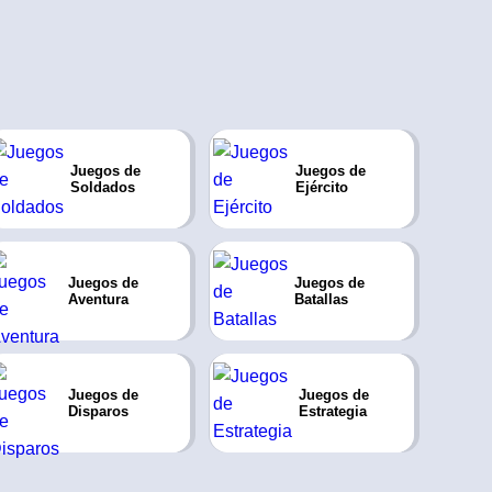
Juegos de
Juegos de
Soldados
Ejército
Juegos de
Juegos de
Aventura
Batallas
Juegos de
Juegos de
Disparos
Estrategia