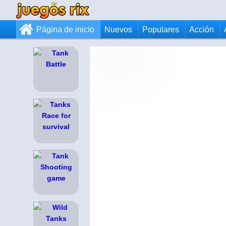
Página de inicio
Nuevos
Populares
Acción