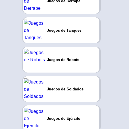
Juegos de Derrape
Juegos de Tanques
Juegos de Robots
Juegos de Soldados
Juegos de Ejército