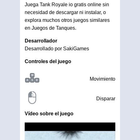
Juega Tank Royale io gratis online sin
necesidad de descargar ni instalar, o
explora muchos otros juegos similares
en Juegos de Tanques.
Desarrollador
Desarrollado por SakiGames
Controles del juego
W
Movimiento
A
S
D
Disparar
Vídeo sobre el juego