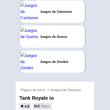
Juegos de Camiones
Juegos de Guerra
Juegos de Zombis
Página de inicio
Juegos de Tanques
Tank Royale io
312
Votos
4.8