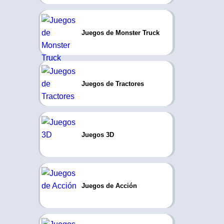
Juegos de Monster Truck
Juegos de Tractores
Juegos 3D
Juegos de Acción