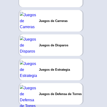
Juegos de Carreras
Juegos de Disparos
Juegos de Estrategia
Juegos de Defensa de Torres