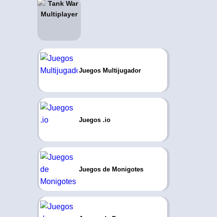
Juegos Multijugador
Juegos .io
Juegos de Monigotes