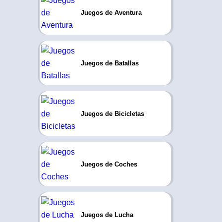
Juegos de Aventura
Juegos de Batallas
Juegos de Bicicletas
Juegos de Coches
Juegos de Lucha