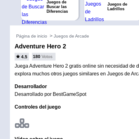
Juegos de
Juegos de
Buscar las
Ladrillos
Diferencias
Página de inicio
Juegos de Arcade
Adventure Hero 2
180
Votos
4.5
Juega Adventure Hero 2 gratis online sin necesidad de de
explora muchos otros juegos similares en Juegos de Arc
Desarrollador
Desarrollado por BestGameSpot
Controles del juego