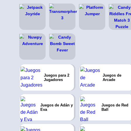
Juegos para 2
Juegos de
Jugadores
Arcade
Juegos de Adán y
Juegos de Red
Eva
Ball