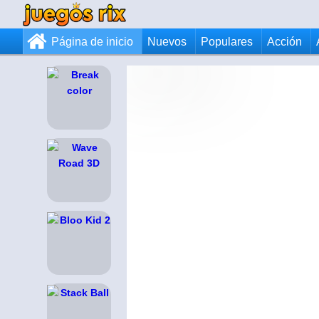
Página de inicio
Nuevos
Populares
Acción