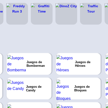
Juegos de
Juegos de
Bomberman
Héroes
Juegos de
Juegos de
Candy
Bloques