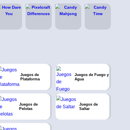
Juegos de
Juegos de Fuego y
Plataforma
Agua
Juegos de
Juegos de
Pelotas
Saltar