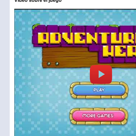
Vídeo sobre el juego