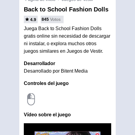
Back to School Fashion Dolls
845
Votos
4.9
Juega Back to School Fashion Dolls
gratis online sin necesidad de descargar
ni instalar, o explora muchos otros
juegos similares en Juegos de Vestir.
Desarrollador
Desarrollado por Bitent Media
Controles del juego
Vídeo sobre el juego