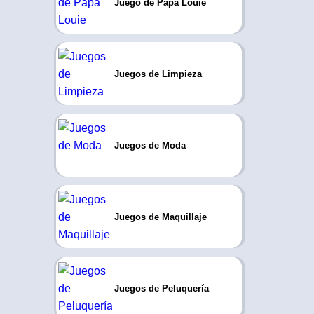
Juego de Papa Louie
Juegos de Limpieza
Juegos de Moda
Juegos de Maquillaje
Juegos de Peluquería