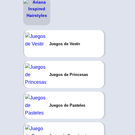
Juegos de Vestir
Juegos de Princesas
Juegos de Pasteles