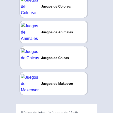
Juegos de Colorear
Juegos de Animales
Juegos de Chicas
Juegos de Makeover
Página de inicio
Juegos de Vestir