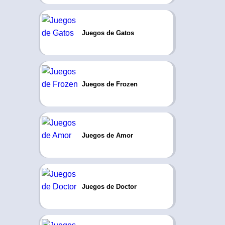
Juegos de Gatos
Juegos de Frozen
Juegos de Amor
Juegos de Doctor