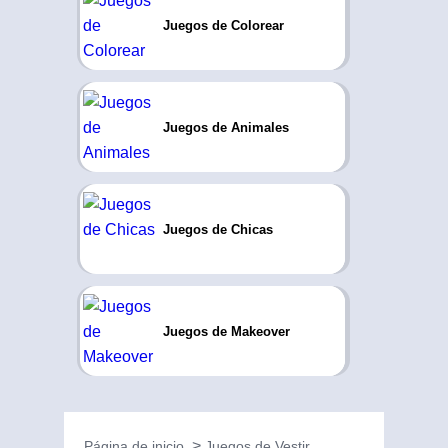
Juegos de Colorear
Juegos de Animales
Juegos de Chicas
Juegos de Makeover
Página de inicio
Juegos de Vestir