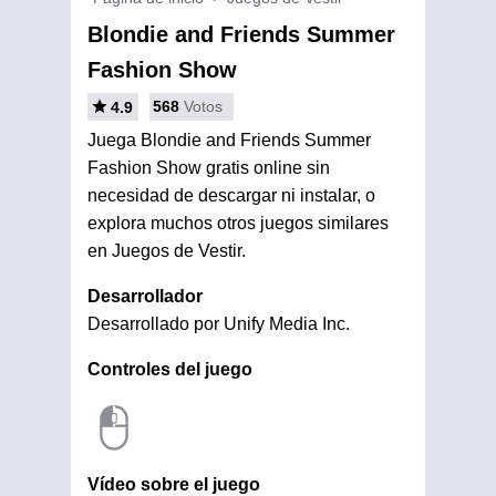
Blondie and Friends Summer
Fashion Show
568
Votos
4.9
Juega Blondie and Friends Summer
Fashion Show gratis online sin
necesidad de descargar ni instalar, o
explora muchos otros juegos similares
en Juegos de Vestir.
Desarrollador
Desarrollado por Unify Media Inc.
Controles del juego
Vídeo sobre el juego