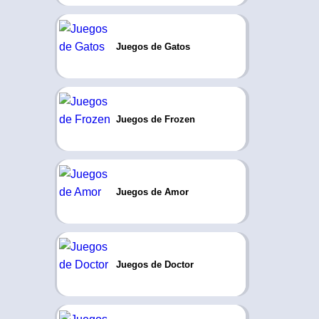
Juegos de Gatos
Juegos de Frozen
Juegos de Amor
Juegos de Doctor