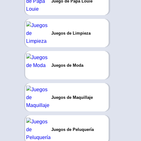
Juego de Papa Louie
Juegos de Limpieza
Juegos de Moda
Juegos de Maquillaje
Juegos de Peluquería