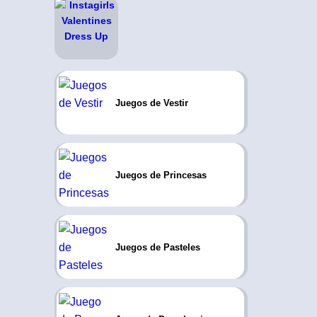
Juegos de Vestir
Juegos de Princesas
Juegos de Pasteles