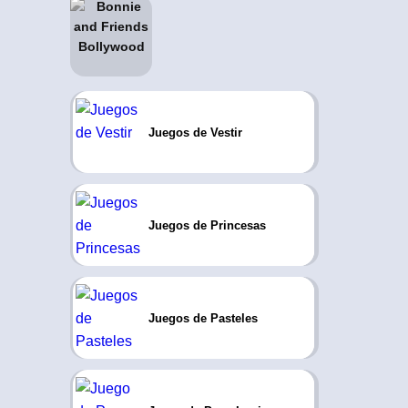
Juegos de Vestir
Juegos de Princesas
Juegos de Pasteles