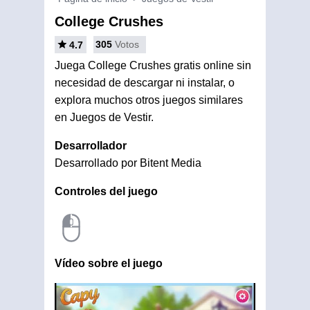
College Crushes
305
Votos
4.7
Juega College Crushes gratis online sin
necesidad de descargar ni instalar, o
explora muchos otros juegos similares
en Juegos de Vestir.
Desarrollador
Desarrollado por Bitent Media
Controles del juego
Vídeo sobre el juego