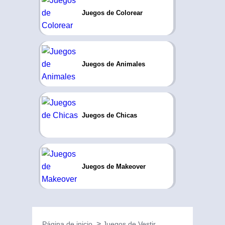
Juegos de Colorear
Juegos de Animales
Juegos de Chicas
Juegos de Makeover
Página de inicio
Juegos de Vestir