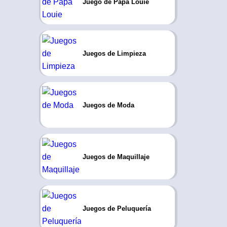
Juego de Papa Louie
Juegos de Limpieza
Juegos de Moda
Juegos de Maquillaje
Juegos de Peluquería