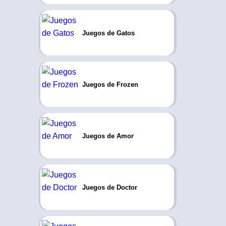
Juegos de Gatos
Juegos de Frozen
Juegos de Amor
Juegos de Doctor