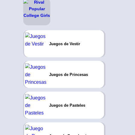
Juegos de Vestir
Juegos de Princesas
Juegos de Pasteles