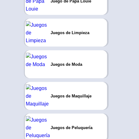
Juego de Papa Louie
Juegos de Limpieza
Juegos de Moda
Juegos de Maquillaje
Juegos de Peluquería