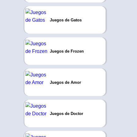
Juegos de Gatos
Juegos de Frozen
Juegos de Amor
Juegos de Doctor