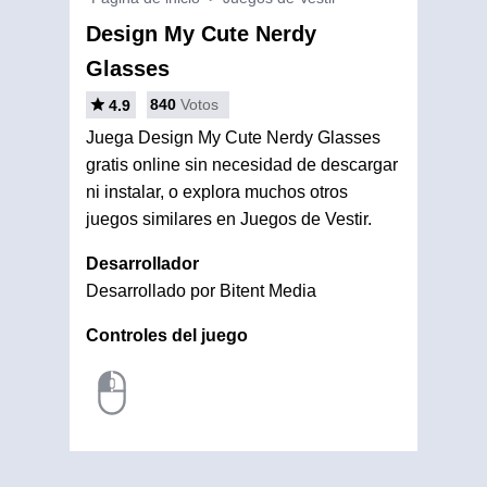
Design My Cute Nerdy
Glasses
840
Votos
4.9
Juega Design My Cute Nerdy Glasses
gratis online sin necesidad de descargar
ni instalar, o explora muchos otros
juegos similares en Juegos de Vestir.
Desarrollador
Desarrollado por Bitent Media
Controles del juego