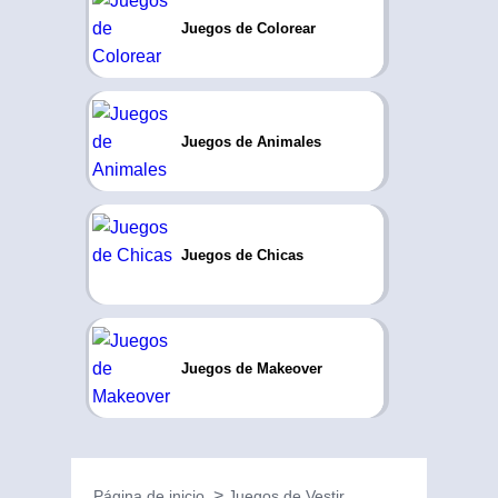
Juegos de Colorear
Juegos de Animales
Juegos de Chicas
Juegos de Makeover
Página de inicio
Juegos de Vestir