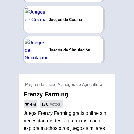
Juegos de Cocina
Juegos de Simulación
Página de inicio
Juegos de Agricultura
Frenzy Farming
170
Votos
4.6
Juega Frenzy Farming gratis online sin
necesidad de descargar ni instalar, o
explora muchos otros juegos similares