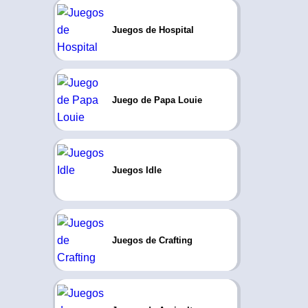
Juegos de Hospital
Juego de Papa Louie
Juegos Idle
Juegos de Crafting