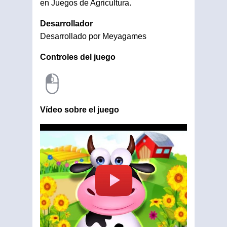
en Juegos de Agricultura.
Desarrollador
Desarrollado por Meyagames
Controles del juego
Vídeo sobre el juego