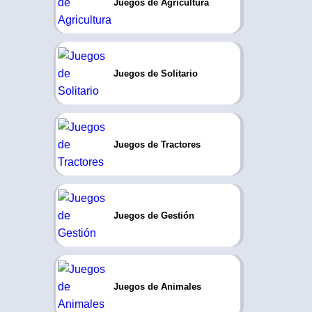
Juegos de Agricultura
Juegos de Solitario
Juegos de Tractores
Juegos de Gestión
Juegos de Animales