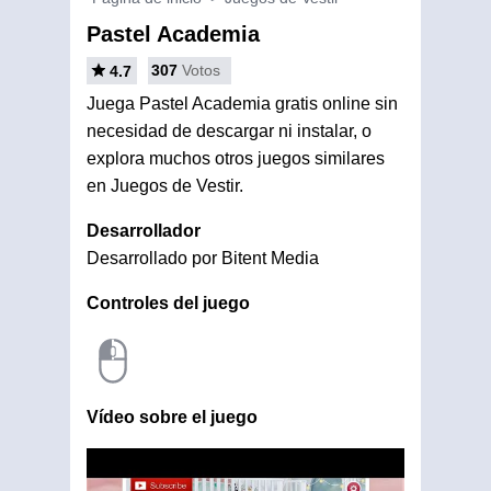
Pastel Academia
307
Votos
4.7
Juega Pastel Academia gratis online sin
necesidad de descargar ni instalar, o
explora muchos otros juegos similares
en Juegos de Vestir.
Desarrollador
Desarrollado por Bitent Media
Controles del juego
Vídeo sobre el juego