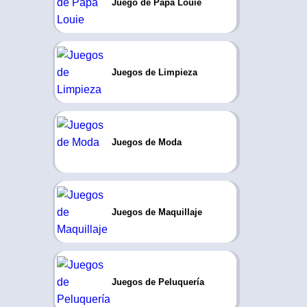
Juego de Papa Louie
Juegos de Limpieza
Juegos de Moda
Juegos de Maquillaje
Juegos de Peluquería