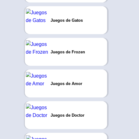
Juegos de Gatos
Juegos de Frozen
Juegos de Amor
Juegos de Doctor