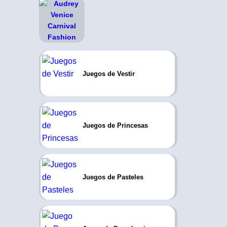
Juegos de Vestir
Juegos de Princesas
Juegos de Pasteles