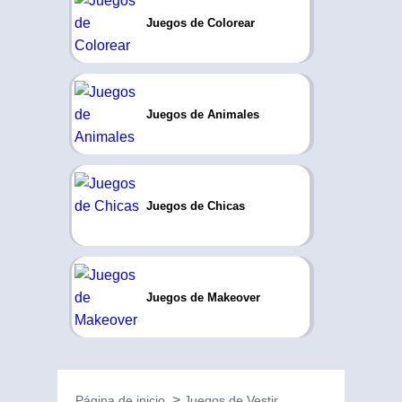
Juegos de Colorear
Juegos de Animales
Juegos de Chicas
Juegos de Makeover
Página de inicio
Juegos de Vestir