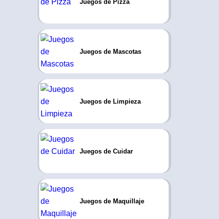
Juegos de Pizza
Juegos de Mascotas
Juegos de Limpieza
Juegos de Cuidar
Juegos de Maquillaje