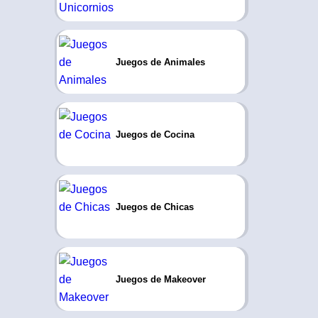
Juegos de Animales
Juegos de Cocina
Juegos de Chicas
Juegos de Makeover