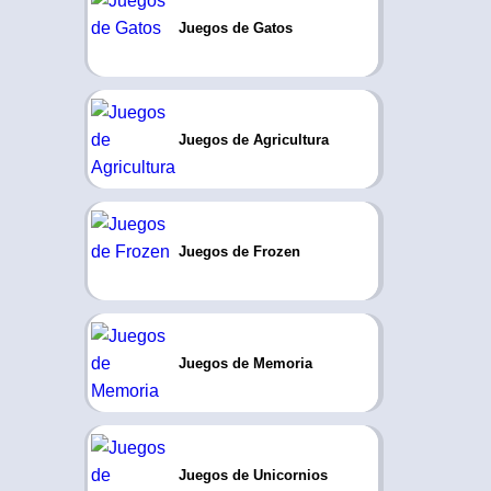
Juegos de Gatos
Juegos de Agricultura
Juegos de Frozen
Juegos de Memoria
Juegos de Unicornios