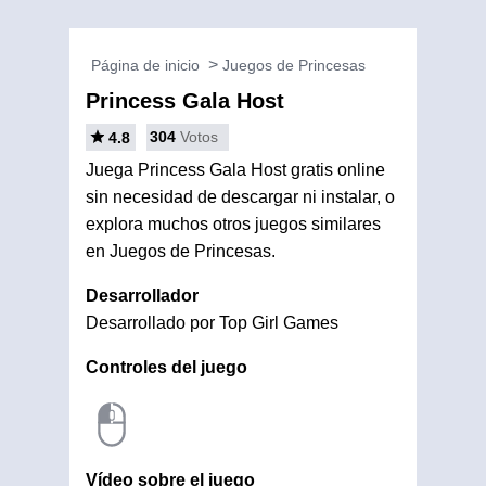
Página de inicio
Juegos de Princesas
Princess Gala Host
304
Votos
4.8
Juega Princess Gala Host gratis online
sin necesidad de descargar ni instalar, o
explora muchos otros juegos similares
en Juegos de Princesas.
Desarrollador
Desarrollado por Top Girl Games
Controles del juego
Vídeo sobre el juego