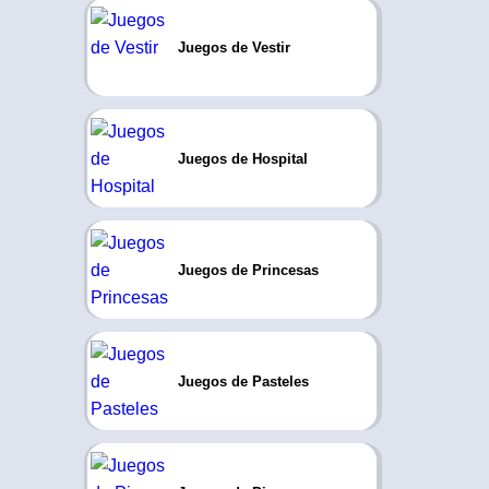
Juegos de Vestir
Juegos de Hospital
Juegos de Princesas
Juegos de Pasteles