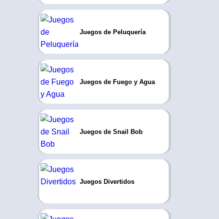
Juegos de Peluquería
Juegos de Fuego y Agua
Juegos de Snail Bob
Juegos Divertidos