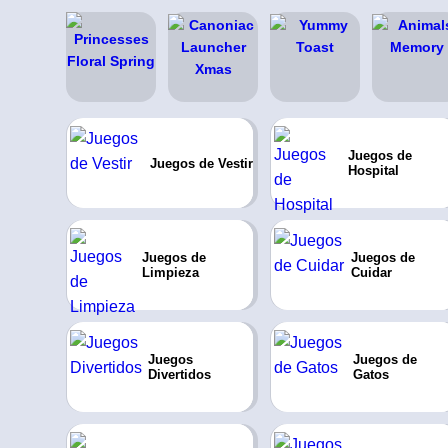
Juegos de
Juegos de Vestir
Hospital
Juegos de
Juegos de
Limpieza
Cuidar
Juegos
Juegos de
Divertidos
Gatos