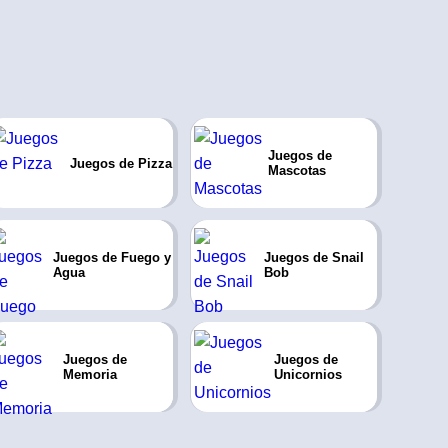
Juegos de
Juegos de Pizza
Mascotas
Juegos de Fuego y
Juegos de Snail
Agua
Bob
Juegos de
Juegos de
Memoria
Unicornios