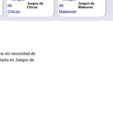
Juegos de
Juegos de
Chicas
Makeover
ine sin necesidad de
ilares en Juegos de