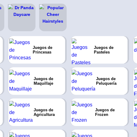
Juegos de
Juegos de
Princesas
Pasteles
Juegos de
Juegos de
Maquillaje
Peluquería
Juegos de
Juegos de
Agricultura
Frozen