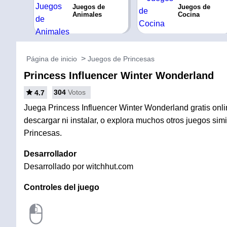
Juegos de
Juegos de
Animales
Cocina
Página de inicio
Juegos de Princesas
Princess Influencer Winter Wonderland
304
Votos
4.7
Juega Princess Influencer Winter Wonderland gratis onl
descargar ni instalar, o explora muchos otros juegos sim
Princesas.
Desarrollador
Desarrollado por witchhut.com
Controles del juego