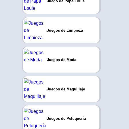
Juego de Papa Louie
Juegos de Limpieza
Juegos de Moda
Juegos de Maquillaje
Juegos de Peluquería