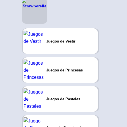
Juegos de Vestir
Juegos de Princesas
Juegos de Pasteles