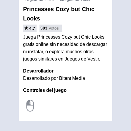
Princesses Cozy but Chic
Looks
303
Votos
4.7
Juega Princesses Cozy but Chic Looks
gratis online sin necesidad de descargar
ni instalar, o explora muchos otros
juegos similares en Juegos de Vestir.
Desarrollador
Desarrollado por Bitent Media
Controles del juego