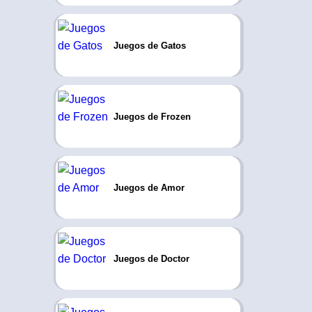
Juegos de Gatos
Juegos de Frozen
Juegos de Amor
Juegos de Doctor