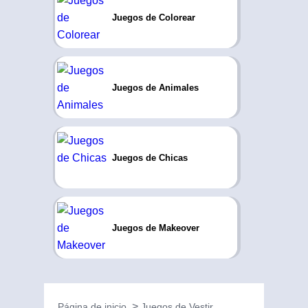
Juegos de Colorear
Juegos de Animales
Juegos de Chicas
Juegos de Makeover
Página de inicio
Juegos de Vestir