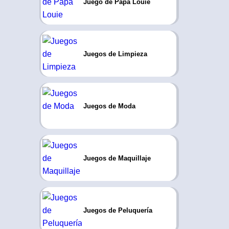
Juego de Papa Louie
Juegos de Limpieza
Juegos de Moda
Juegos de Maquillaje
Juegos de Peluquería