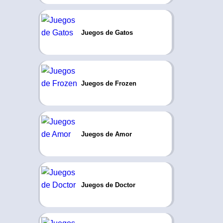
Juegos de Gatos
Juegos de Frozen
Juegos de Amor
Juegos de Doctor