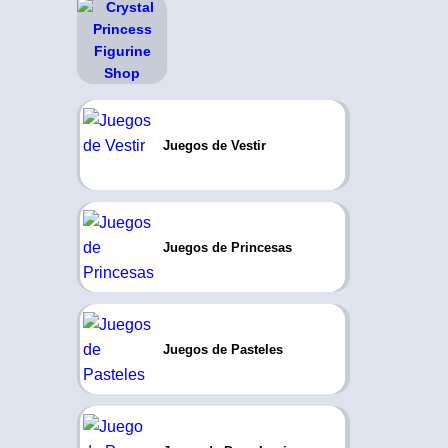
Juegos de Vestir
Juegos de Princesas
Juegos de Pasteles