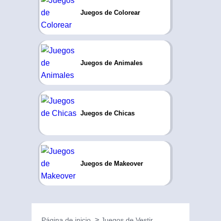
Juegos de Colorear
Juegos de Animales
Juegos de Chicas
Juegos de Makeover
Página de inicio
Juegos de Vestir