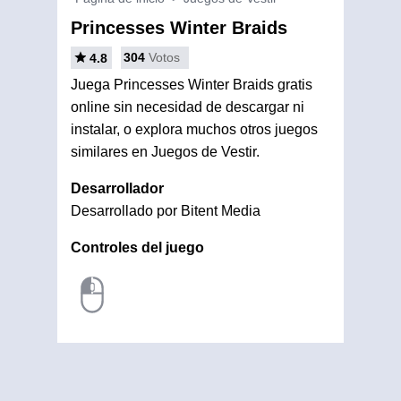
Princesses Winter Braids
304
Votos
4.8
Juega Princesses Winter Braids gratis
online sin necesidad de descargar ni
instalar, o explora muchos otros juegos
similares en Juegos de Vestir.
Desarrollador
Desarrollado por Bitent Media
Controles del juego