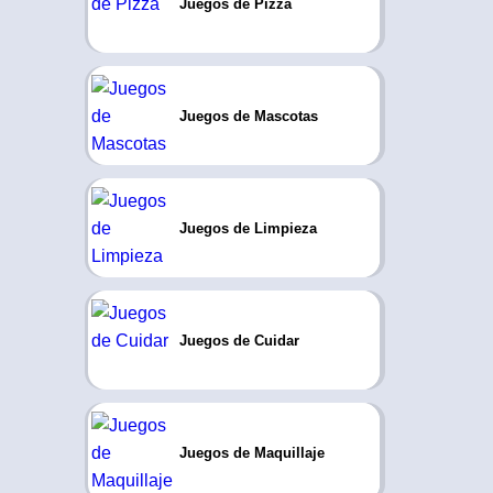
Juegos de Pizza
Juegos de Mascotas
Juegos de Limpieza
Juegos de Cuidar
Juegos de Maquillaje