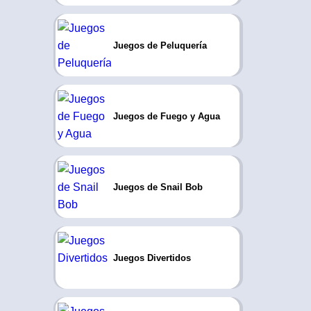
Juegos de Peluquería
Juegos de Fuego y Agua
Juegos de Snail Bob
Juegos Divertidos