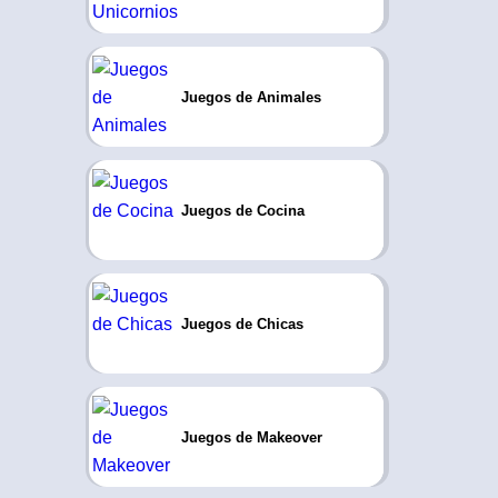
Juegos de Animales
Juegos de Cocina
Juegos de Chicas
Juegos de Makeover