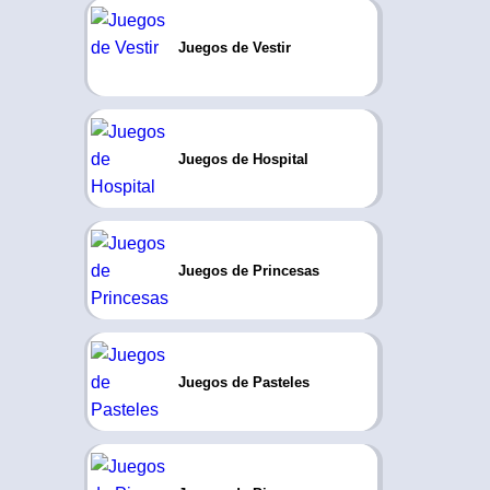
Juegos de Vestir
Juegos de Hospital
Juegos de Princesas
Juegos de Pasteles