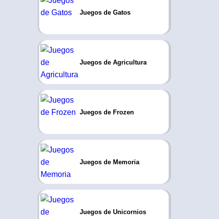
Juegos de Gatos
Juegos de Agricultura
Juegos de Frozen
Juegos de Memoria
Juegos de Unicornios