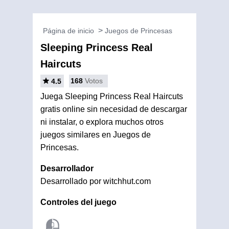
Página de inicio
Juegos de Princesas
Sleeping Princess Real
Haircuts
168
Votos
4.5
Juega Sleeping Princess Real Haircuts
gratis online sin necesidad de descargar
ni instalar, o explora muchos otros
juegos similares en Juegos de
Princesas.
Desarrollador
Desarrollado por witchhut.com
Controles del juego