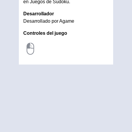
en Juegos de Sudoku.
Desarrollador
Desarrollado por Agame
Controles del juego