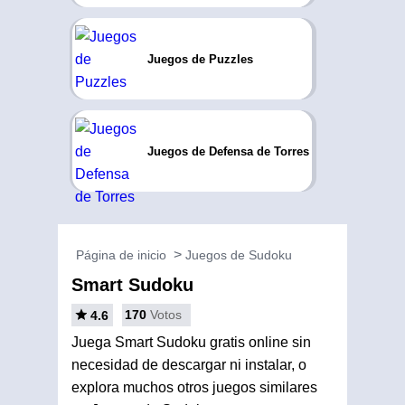
Juegos de Puzzles
Juegos de Defensa de Torres
Página de inicio
Juegos de Sudoku
Smart Sudoku
170
Votos
4.6
Juega Smart Sudoku gratis online sin
necesidad de descargar ni instalar, o
explora muchos otros juegos similares