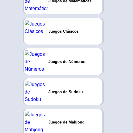
Juegos de Matemáticas
Juegos Clásicos
Juegos de Números
Juegos de Sudoku
Juegos de Mahjong