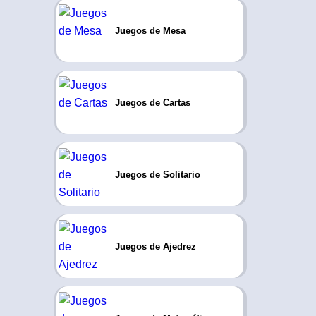
Juegos de Mesa
Juegos de Cartas
Juegos de Solitario
Juegos de Ajedrez