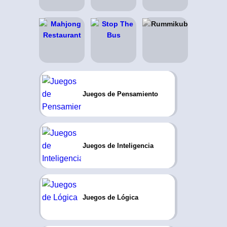
Juegos de Pensamiento
Juegos de Inteligencia
Juegos de Lógica