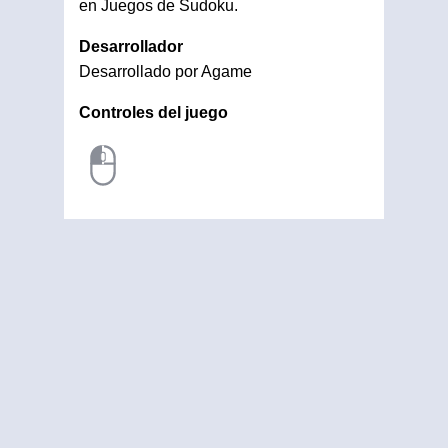
en Juegos de Sudoku.
Desarrollador
Desarrollado por Agame
Controles del juego