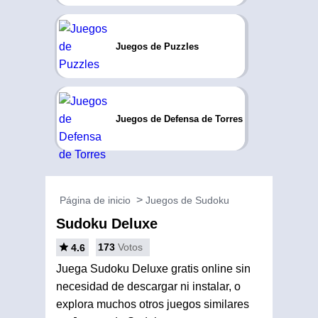
Juegos de Puzzles
Juegos de Defensa de Torres
Página de inicio
Juegos de Sudoku
Sudoku Deluxe
173
Votos
4.6
Juega Sudoku Deluxe gratis online sin
necesidad de descargar ni instalar, o
explora muchos otros juegos similares