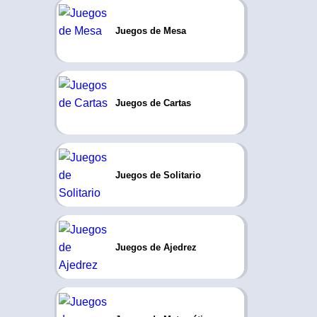
Juegos de Mesa
Juegos de Cartas
Juegos de Solitario
Juegos de Ajedrez