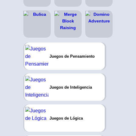
Juegos de Pensamiento
Juegos de Inteligencia
Juegos de Lógica