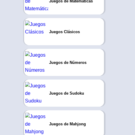
Juegos de Matemáticas
Juegos Clásicos
Juegos de Números
Juegos de Sudoku
Juegos de Mahjong