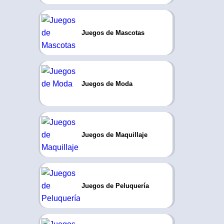
Juegos de Mascotas
Juegos de Moda
Juegos de Maquillaje
Juegos de Peluquería