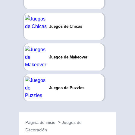
Juegos de Chicas
Juegos de Makeover
Juegos de Puzzles
Página de inicio
Juegos de
Decoración