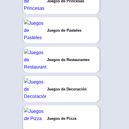
Juegos de Princesas
Juegos de Pasteles
Juegos de Restaurantes
Juegos de Decoración
Juegos de Pizza