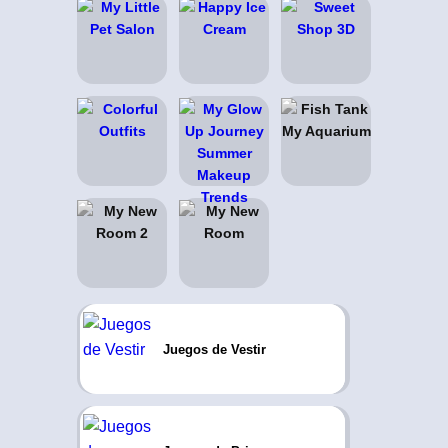
Juegos de Vestir