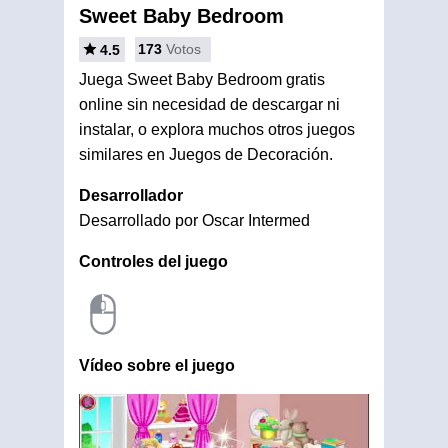
Sweet Baby Bedroom
173
Votos
4.5
Juega Sweet Baby Bedroom gratis
online sin necesidad de descargar ni
instalar, o explora muchos otros juegos
similares en Juegos de Decoración.
Desarrollador
Desarrollado por Oscar Intermed
Controles del juego
Vídeo sobre el juego