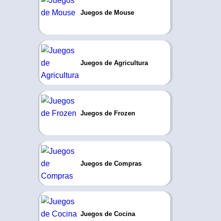
Juegos de Mouse
Juegos de Agricultura
Juegos de Frozen
Juegos de Compras
Juegos de Cocina