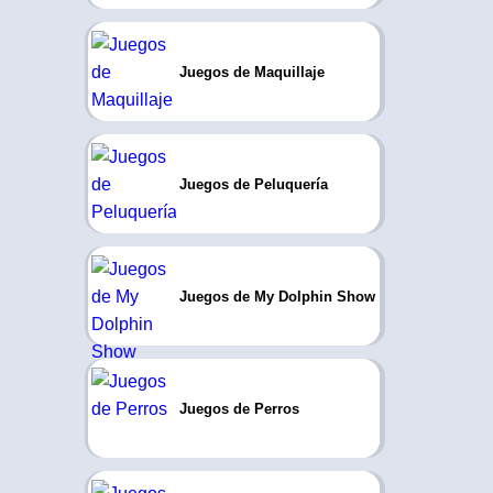
Juegos de Maquillaje
Juegos de Peluquería
Juegos de My Dolphin Show
Juegos de Perros