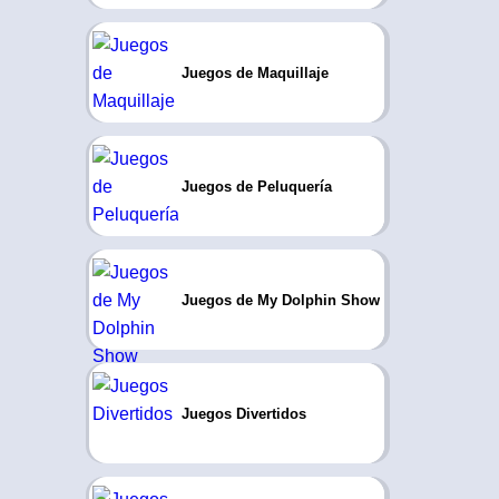
Juegos de Maquillaje
Juegos de Peluquería
Juegos de My Dolphin Show
Juegos Divertidos