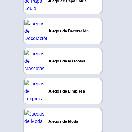
Juego de Papa Louie
Juegos de Decoración
Juegos de Mascotas
Juegos de Limpieza
Juegos de Moda