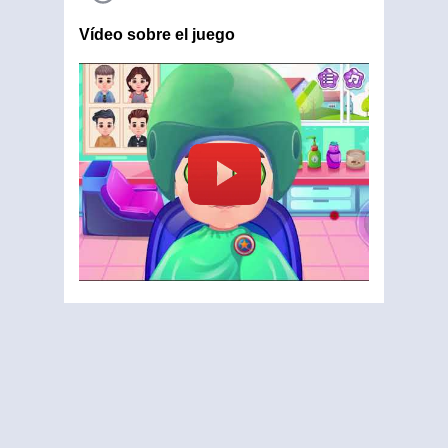
Vídeo sobre el juego