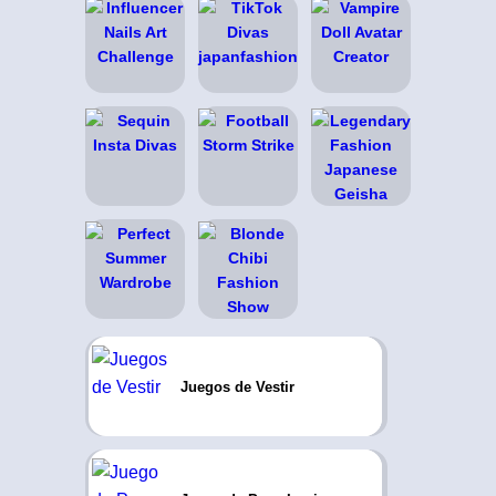
Juegos de Vestir