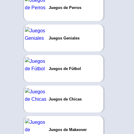
Juegos de Perros
Juegos Geniales
Juegos de Fútbol
Juegos de Chicas
Juegos de Makeover