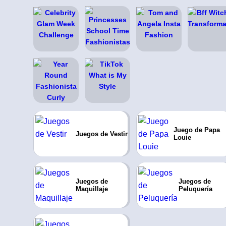
Juego de Papa
Juegos de Vestir
Louie
Juegos de
Juegos de
Maquillaje
Peluquería