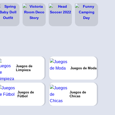
Juegos de
Juegos de Moda
Limpieza
Juegos de
Juegos de
Fútbol
Chicas