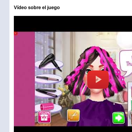
Vídeo sobre el juego