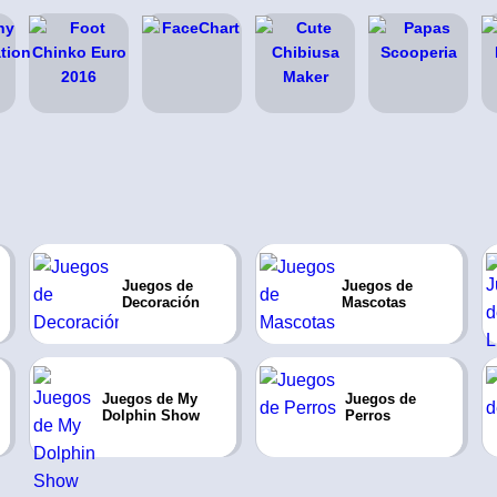
Juegos de
Juegos de
Decoración
Mascotas
Juegos de My
Juegos de
Dolphin Show
Perros