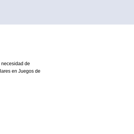
n necesidad de
ilares en Juegos de