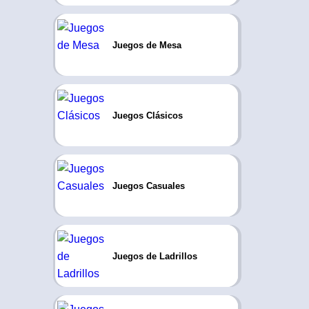
Juegos de Mesa
Juegos Clásicos
Juegos Casuales
Juegos de Ladrillos