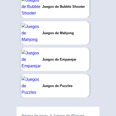
Juegos de Bubble Shooter
Juegos de Mahjong
Juegos de Emparejar
Juegos de Puzzles
Página de inicio
Juegos de Bloques