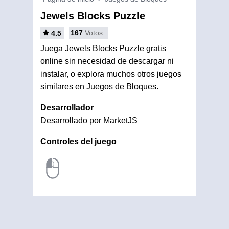
Jewels Blocks Puzzle
167
Votos
4.5
Juega Jewels Blocks Puzzle gratis
online sin necesidad de descargar ni
instalar, o explora muchos otros juegos
similares en Juegos de Bloques.
Desarrollador
Desarrollado por MarketJS
Controles del juego