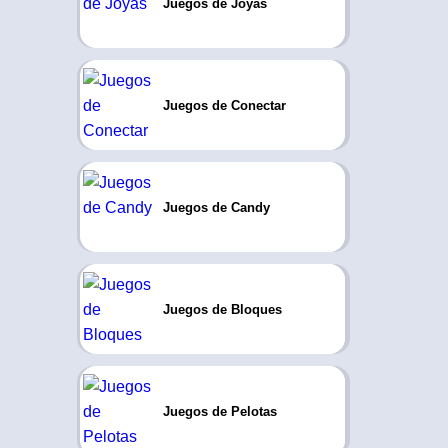
Juegos de Joyas
Juegos de Conectar
Juegos de Candy
Juegos de Bloques
Juegos de Pelotas