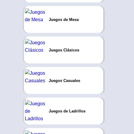
Juegos de Mesa
Juegos Clásicos
Juegos Casuales
Juegos de Ladrillos