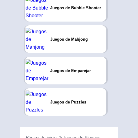
Juegos de Bubble Shooter
Juegos de Mahjong
Juegos de Emparejar
Juegos de Puzzles
Página de inicio
Juegos de Bloques