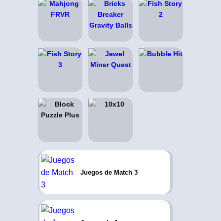
Juegos de Match 3