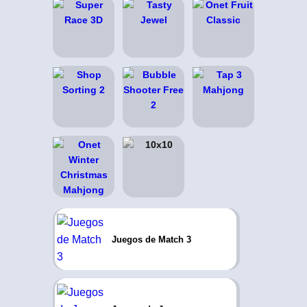
Juegos de Match 3