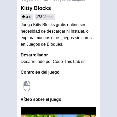
Kitty Blocks
172
Votos
4.6
Juega Kitty Blocks gratis online sin
necesidad de descargar ni instalar, o
explora muchos otros juegos similares
en Juegos de Bloques.
Desarrollador
Desarrollado por Code This Lab srl
Controles del juego
Vídeo sobre el juego