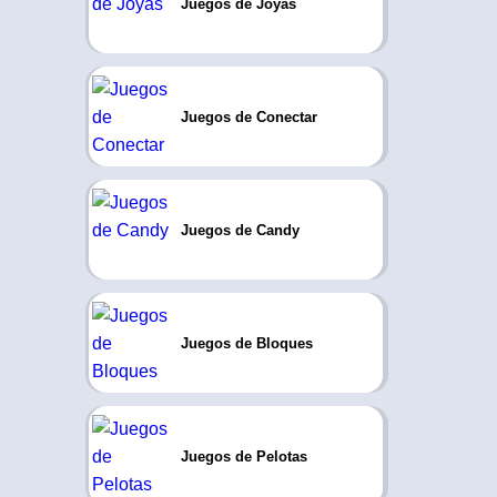
Juegos de Joyas
Juegos de Conectar
Juegos de Candy
Juegos de Bloques
Juegos de Pelotas