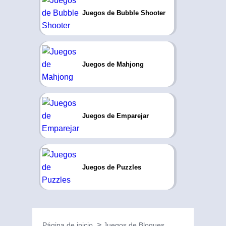
Juegos de Bubble Shooter
Juegos de Mahjong
Juegos de Emparejar
Juegos de Puzzles
Página de inicio
Juegos de Bloques