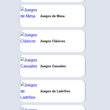
Juegos de Mesa
Juegos Clásicos
Juegos Casuales
Juegos de Ladrillos