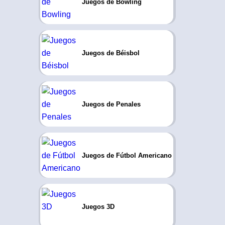
Juegos de Bowling
Juegos de Béisbol
Juegos de Penales
Juegos de Fútbol Americano
Juegos 3D