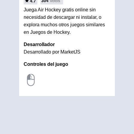
304
Votos
4.7
Juega Air Hockey gratis online sin
necesidad de descargar ni instalar, o
explora muchos otros juegos similares
en Juegos de Hockey.
Desarrollador
Desarrollado por MarketJS
Controles del juego