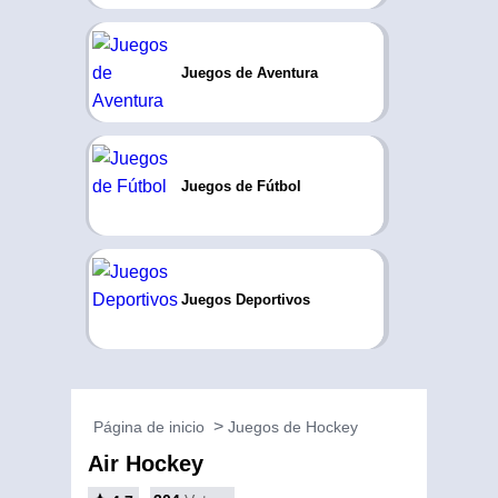
Juegos de Aventura
Juegos de Fútbol
Juegos Deportivos
Página de inicio
Juegos de Hockey
Air Hockey