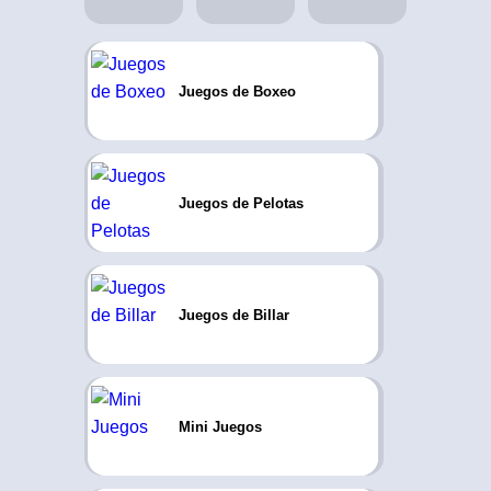
Juegos de Boxeo
Juegos de Pelotas
Juegos de Billar
Mini Juegos