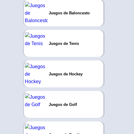
Juegos de Baloncesto
Juegos de Tenis
Juegos de Hockey
Juegos de Golf