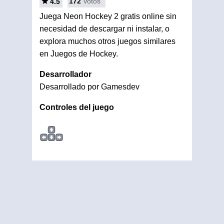
172
Votos
4.5
Juega Neon Hockey 2 gratis online sin
necesidad de descargar ni instalar, o
explora muchos otros juegos similares
en Juegos de Hockey.
Desarrollador
Desarrollado por Gamesdev
Controles del juego