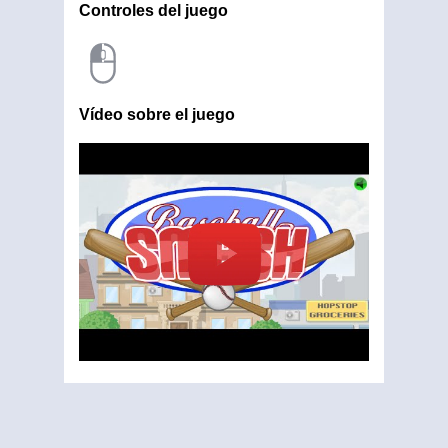
Controles del juego
Vídeo sobre el juego