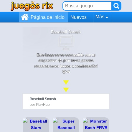
Más
Página de inicio
Nuevos
Baseball Smash
Este juego no es compatible con tu
dispositivo 😞. ¡Por favor, prueba
nuestros otros juegos a continuación!
😄🎮
Baseball Smash
por PlayHub