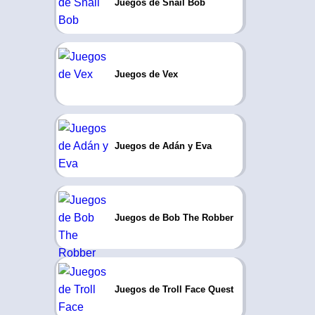
Juegos de Snail Bob
Juegos de Vex
Juegos de Adán y Eva
Juegos de Bob The Robber
Juegos de Troll Face Quest