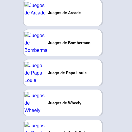
Juegos de Arcade
Juegos de Bomberman
Juego de Papa Louie
Juegos de Wheely