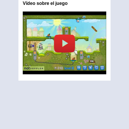
Vídeo sobre el juego