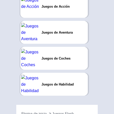
Juegos de Acción
Juegos de Aventura
Juegos de Coches
Juegos de Habilidad
Página de inicio
Juegos Flash