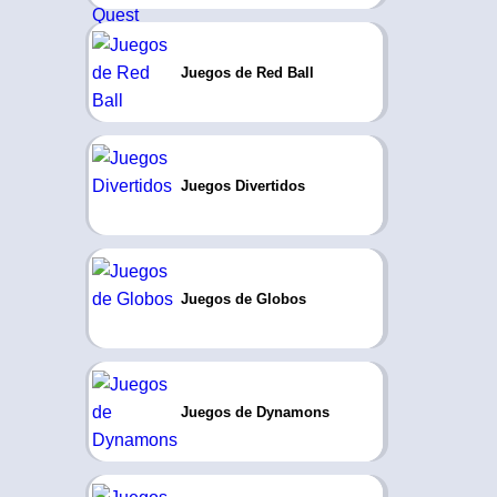
Juegos de Red Ball
Juegos Divertidos
Juegos de Globos
Juegos de Dynamons