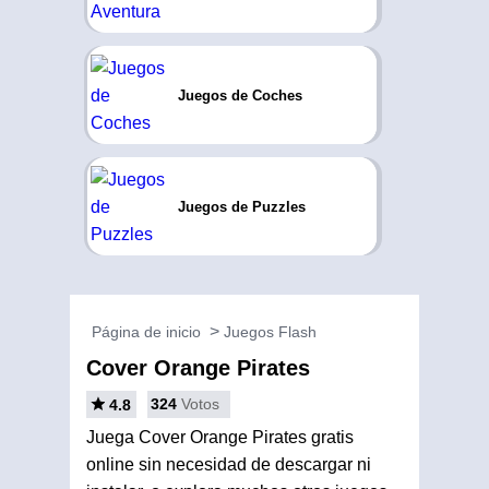
Juegos de Coches
Juegos de Puzzles
Página de inicio
Juegos Flash
Cover Orange Pirates
324
Votos
4.8
Juega Cover Orange Pirates gratis
online sin necesidad de descargar ni