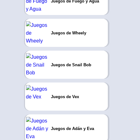
Juegos de Fuego y Agua
Juegos de Wheely
Juegos de Snail Bob
Juegos de Vex
Juegos de Adán y Eva