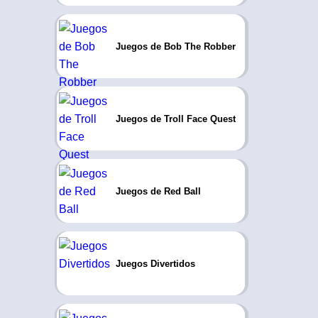
Juegos de Bob The Robber
Juegos de Troll Face Quest
Juegos de Red Ball
Juegos Divertidos