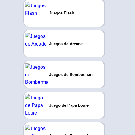
Juegos Flash
Juegos de Arcade
Juegos de Bomberman
Juego de Papa Louie