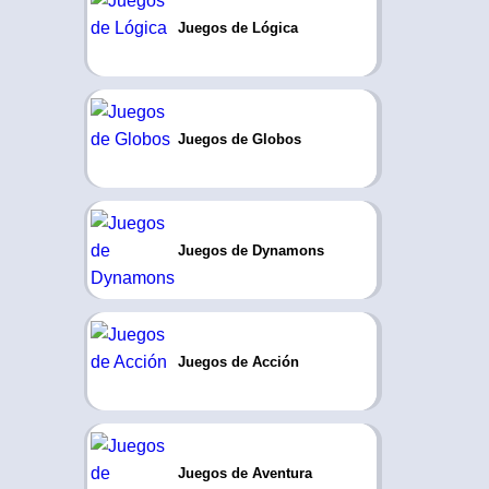
Juegos de Lógica
Juegos de Globos
Juegos de Dynamons
Juegos de Acción
Juegos de Aventura