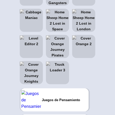
Juegos de Pensamiento