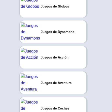
Juegos de Globos
Juegos de Dynamons
Juegos de Acción
Juegos de Aventura
Juegos de Coches