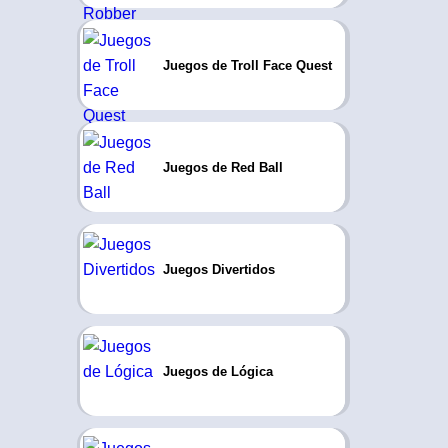
Juegos de Troll Face Quest
Juegos de Red Ball
Juegos Divertidos
Juegos de Lógica