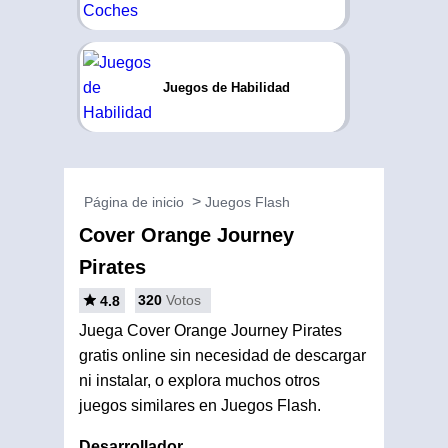
Juegos de Habilidad
Página de inicio
Juegos Flash
Cover Orange Journey
Pirates
320
Votos
4.8
Juega Cover Orange Journey Pirates
gratis online sin necesidad de descargar
ni instalar, o explora muchos otros
juegos similares en Juegos Flash.
Desarrollador