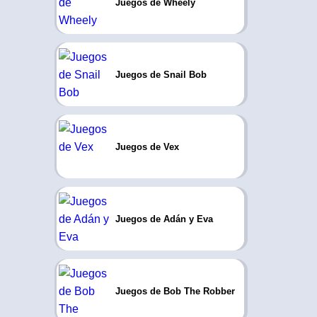
Juegos de Wheely
Juegos de Snail Bob
Juegos de Vex
Juegos de Adán y Eva
Juegos de Bob The Robber