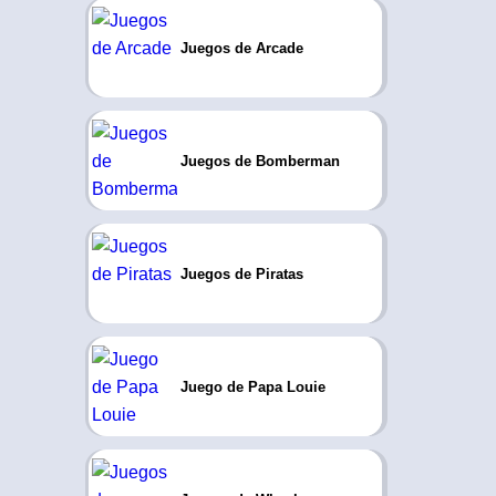
Juegos de Arcade
Juegos de Bomberman
Juegos de Piratas
Juego de Papa Louie