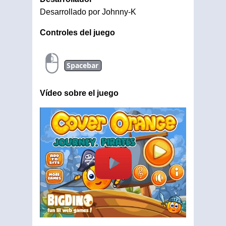
Desarrollado por Johnny-K
Controles del juego
Spacebar
Vídeo sobre el juego