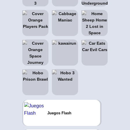
Juegos Flash