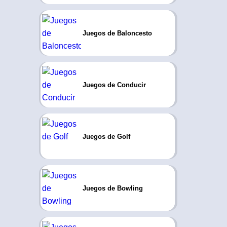
Juegos de Baloncesto
Juegos de Conducir
Juegos de Golf
Juegos de Bowling