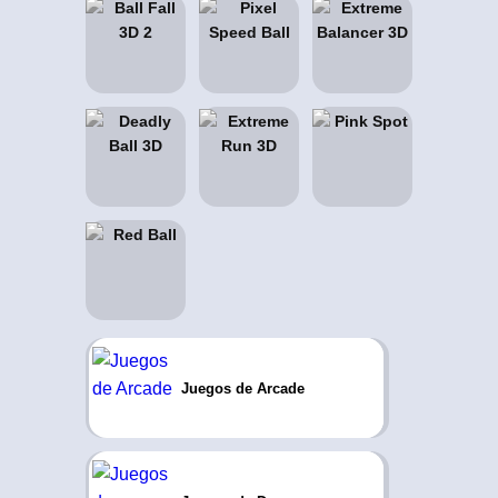
Juegos de Arcade