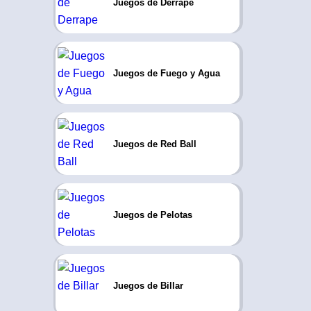
Juegos de Derrape
Juegos de Fuego y Agua
Juegos de Red Ball
Juegos de Pelotas
Juegos de Billar