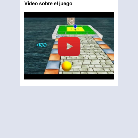
Vídeo sobre el juego