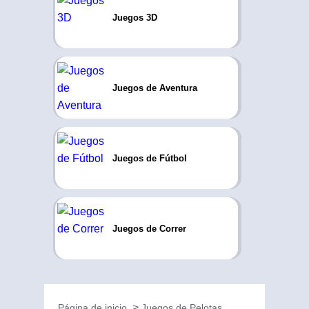
Juegos 3D
Juegos de Aventura
Juegos de Fútbol
Juegos de Correr
Página de inicio
Juegos de Pelotas