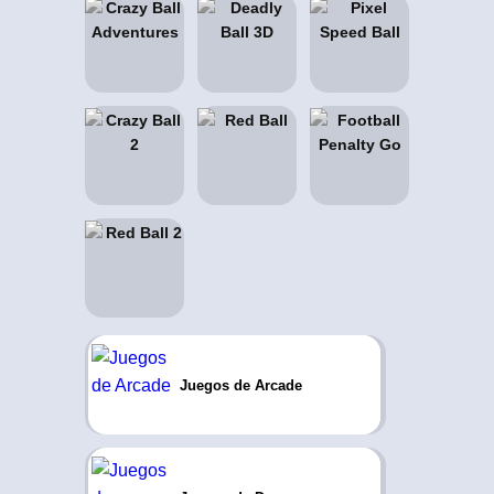
Juegos de Arcade