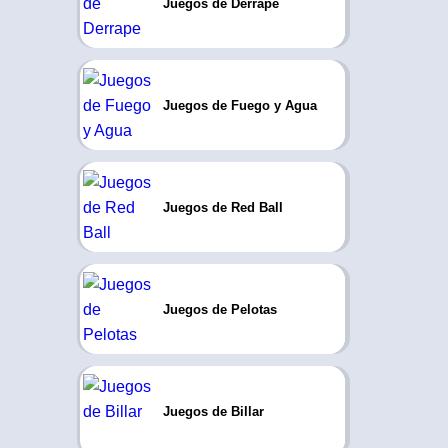
Juegos de Derrape
Juegos de Fuego y Agua
Juegos de Red Ball
Juegos de Pelotas
Juegos de Billar