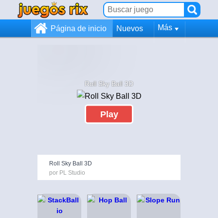
Más
Página de inicio
Nuevos
Roll Sky Ball 3D
Play
Roll Sky Ball 3D
por PL Studio