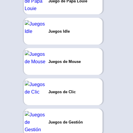
Juego de Papa Louie
Juegos Idle
Juegos de Mouse
Juegos de Clic
Juegos de Gestión