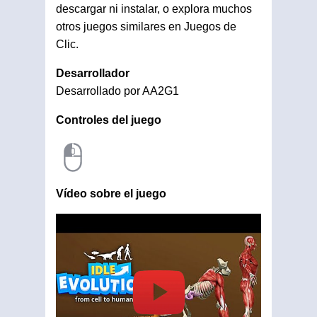
descargar ni instalar, o explora muchos
otros juegos similares en Juegos de
Clic.
Desarrollador
Desarrollado por AA2G1
Controles del juego
Vídeo sobre el juego