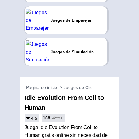
Juegos de Emparejar
Juegos de Simulación
Página de inicio
Juegos de Clic
Idle Evolution From Cell to
Human
168
Votos
4.5
Juega Idle Evolution From Cell to
Human gratis online sin necesidad de