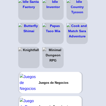
Juegos de Negocios