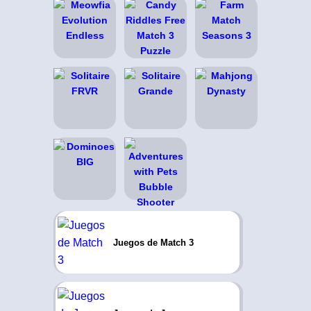
Juegos de Match 3