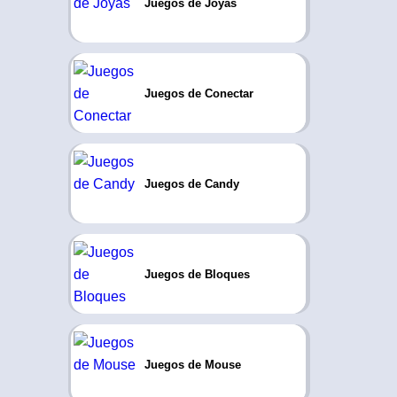
Juegos de Joyas
Juegos de Conectar
Juegos de Candy
Juegos de Bloques
Juegos de Mouse