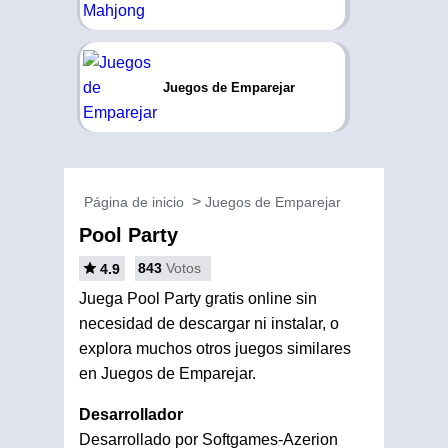
Juegos de Emparejar
Página de inicio
Juegos de Emparejar
Pool Party
843
Votos
4.9
Juega Pool Party gratis online sin
necesidad de descargar ni instalar, o
explora muchos otros juegos similares
en Juegos de Emparejar.
Desarrollador
Desarrollado por Softgames-Azerion