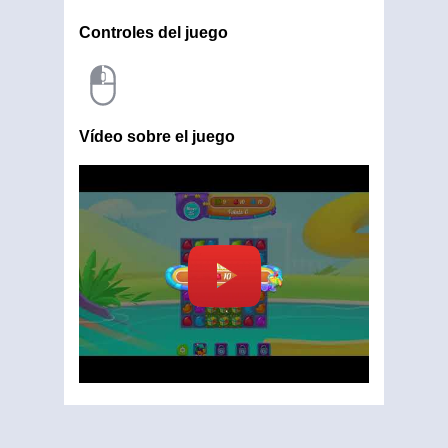
Controles del juego
Vídeo sobre el juego