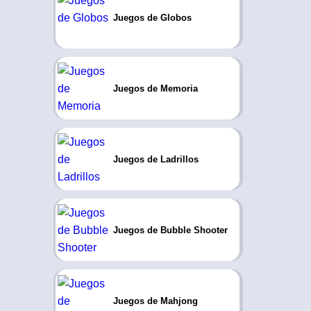
Juegos de Globos
Juegos de Memoria
Juegos de Ladrillos
Juegos de Bubble Shooter
Juegos de Mahjong