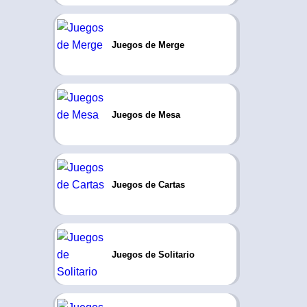
Juegos de Merge
Juegos de Mesa
Juegos de Cartas
Juegos de Solitario