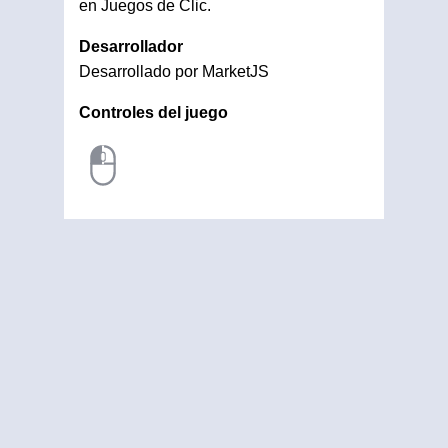
en Juegos de Clic.
Desarrollador
Desarrollado por MarketJS
Controles del juego