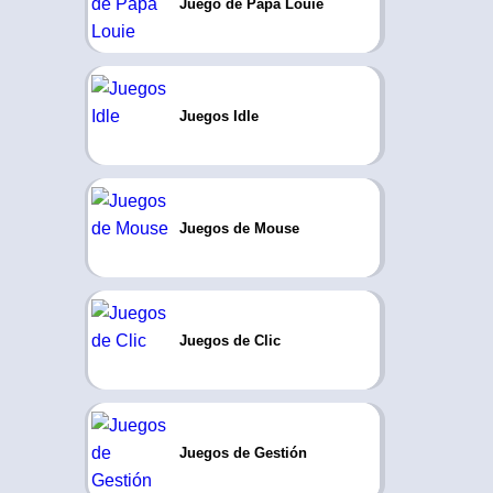
Juego de Papa Louie
Juegos Idle
Juegos de Mouse
Juegos de Clic
Juegos de Gestión