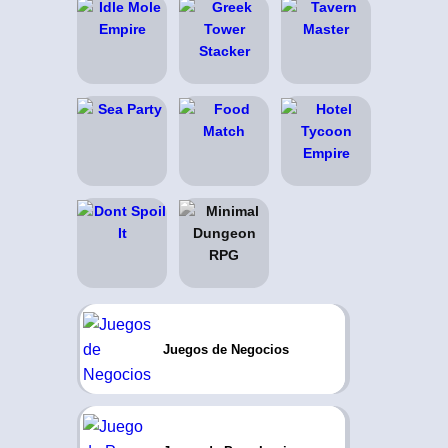
Juegos de Negocios