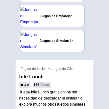
Juegos de Emparejar
Juegos de Simulación
Página de inicio
Juegos de Clic
Idle Lunch
166
Votos
4.5
Juega Idle Lunch gratis online sin
necesidad de descargar ni instalar, o
explora muchos otros juegos similares