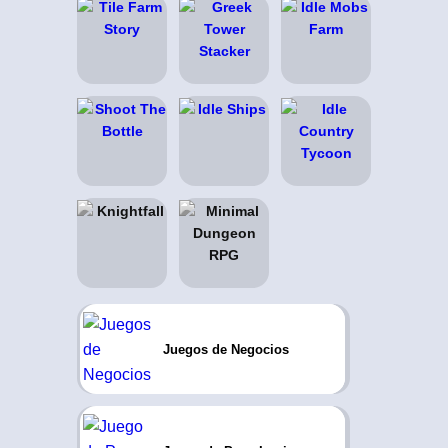
Juegos de Negocios