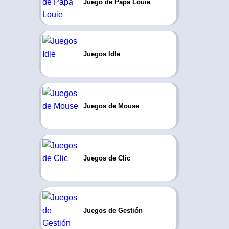
Juego de Papa Louie
Juegos Idle
Juegos de Mouse
Juegos de Clic
Juegos de Gestión