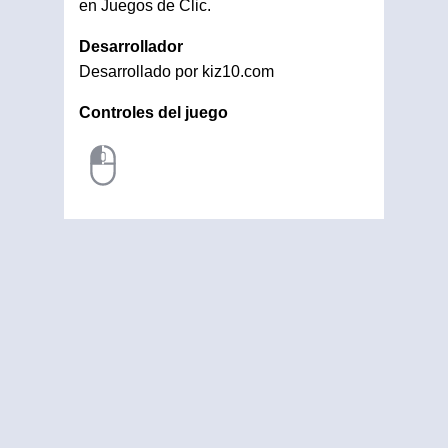
en Juegos de Clic.
Desarrollador
Desarrollado por kiz10.com
Controles del juego