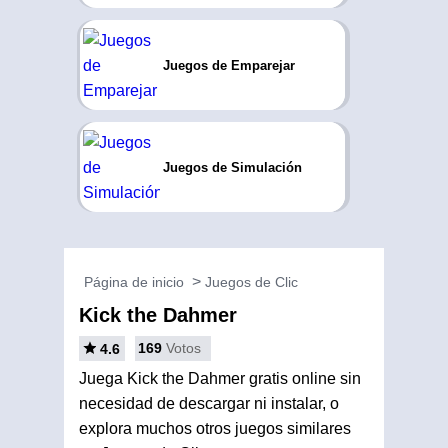
Juegos de Emparejar
Juegos de Simulación
Página de inicio
Juegos de Clic
Kick the Dahmer
169
Votos
4.6
Juega Kick the Dahmer gratis online sin
necesidad de descargar ni instalar, o
explora muchos otros juegos similares