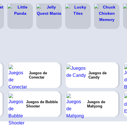
Juegos de
Juegos de
Conectar
Candy
Juegos de Bubble
Juegos de
Shooter
Mahjong