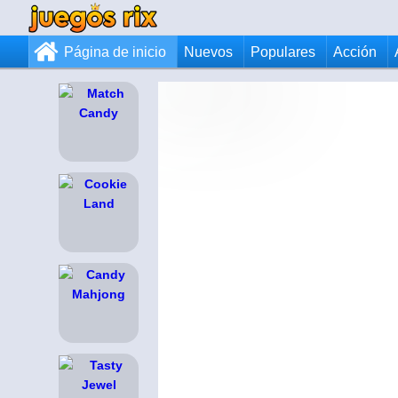
Página de inicio
Nuevos
Populares
Acción