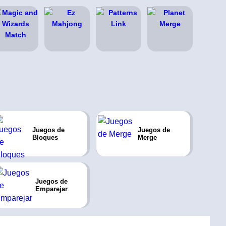
Juegos de
Juegos de
Bloques
Merge
Juegos de
Emparejar