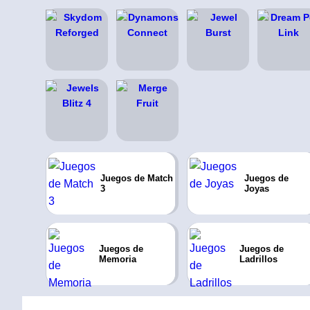
Juegos de Match
Juegos de
3
Joyas
Juegos de
Juegos de
Memoria
Ladrillos