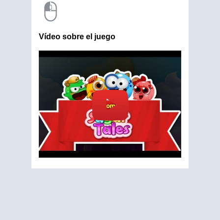
Vídeo sobre el juego