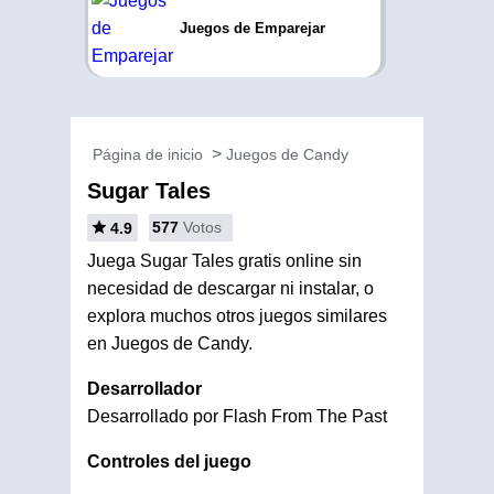
Juegos de Emparejar
Página de inicio
Juegos de Candy
Sugar Tales
577
Votos
4.9
Juega Sugar Tales gratis online sin
necesidad de descargar ni instalar, o
explora muchos otros juegos similares
en Juegos de Candy.
Desarrollador
Desarrollado por Flash From The Past
Controles del juego