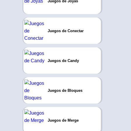
Juegos de Joyas
Juegos de Conectar
Juegos de Candy
Juegos de Bloques
Juegos de Merge