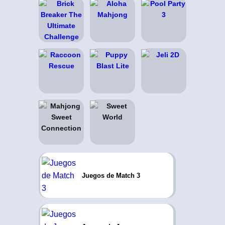
Juegos de Match 3