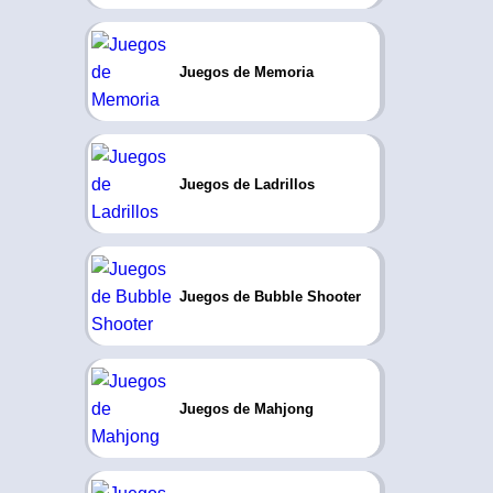
Juegos de Memoria
Juegos de Ladrillos
Juegos de Bubble Shooter
Juegos de Mahjong