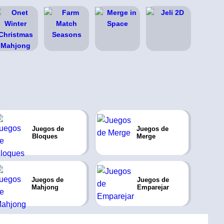
Juegos de
Juegos de
Bloques
Merge
Juegos de
Juegos de
Mahjong
Emparejar