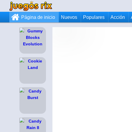
Página de inicio
Nuevos
Populares
Acción