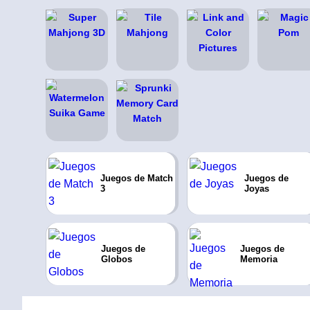
Juegos de Match
Juegos de
3
Joyas
Juegos de
Juegos de
Globos
Memoria