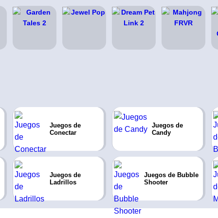
Juegos de
Juegos de
Conectar
Candy
Juegos de
Juegos de Bubble
Ladrillos
Shooter