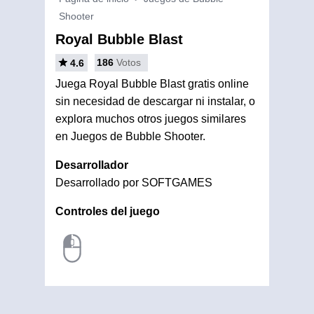
Shooter
Royal Bubble Blast
186
Votos
4.6
Juega Royal Bubble Blast gratis online
sin necesidad de descargar ni instalar, o
explora muchos otros juegos similares
en Juegos de Bubble Shooter.
Desarrollador
Desarrollado por SOFTGAMES
Controles del juego