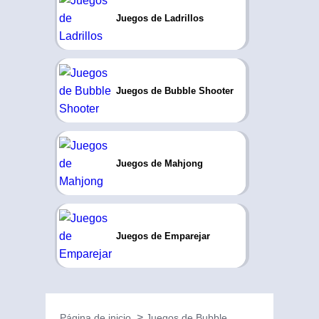
Juegos de Ladrillos
Juegos de Bubble Shooter
Juegos de Mahjong
Juegos de Emparejar
Página de inicio
Juegos de Bubble