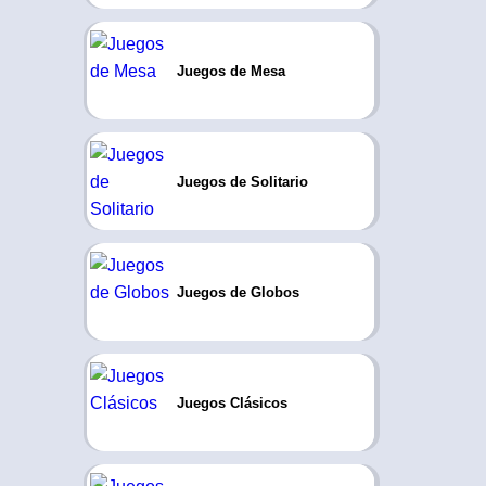
Juegos de Mesa
Juegos de Solitario
Juegos de Globos
Juegos Clásicos