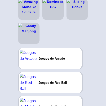
Juegos de Arcade
Juegos de Red Ball