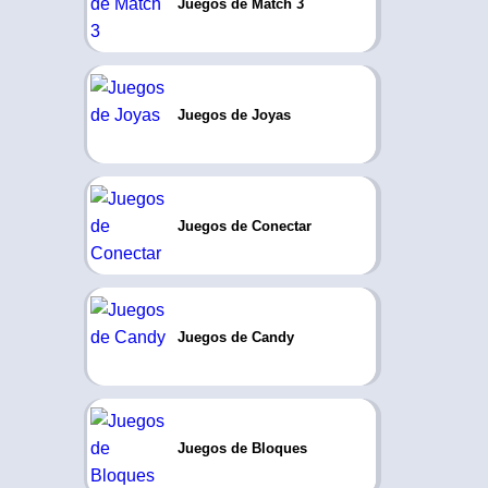
Juegos de Match 3
Juegos de Joyas
Juegos de Conectar
Juegos de Candy
Juegos de Bloques