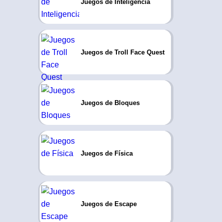
Juegos de Inteligencia
Juegos de Troll Face Quest
Juegos de Bloques
Juegos de Física
Juegos de Escape