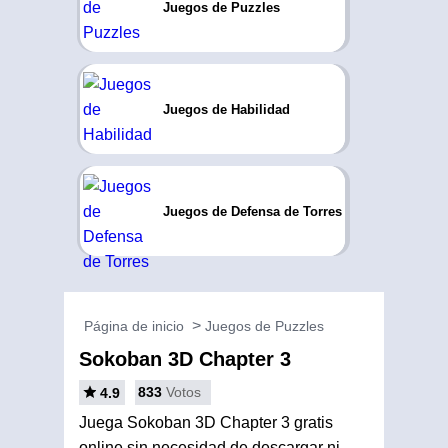
Juegos de Puzzles
Juegos de Habilidad
Juegos de Defensa de Torres
Página de inicio
Juegos de Puzzles
Sokoban 3D Chapter 3
833
Votos
4.9
Juega Sokoban 3D Chapter 3 gratis
online sin necesidad de descargar ni