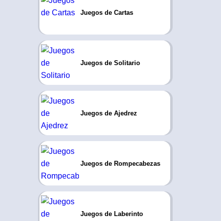
Juegos de Cartas
Juegos de Solitario
Juegos de Ajedrez
Juegos de Rompecabezas
Juegos de Laberinto