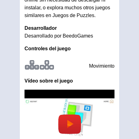
instalar, o explora muchos otros juegos
similares en Juegos de Puzzles.
Desarrollador
Desarrollado por BeedoGames
Controles del juego
W
Movimiento
A
S
D
Vídeo sobre el juego