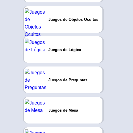
Juegos de Objetos Ocultos
Juegos de Lógica
Juegos de Preguntas
Juegos de Mesa