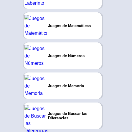
Juegos de Matemáticas
Juegos de Números
Juegos de Memoria
Juegos de Buscar las
Diferencias