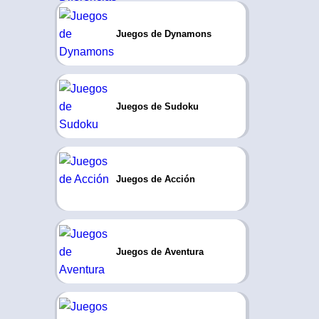
Juegos de Dynamons
Juegos de Sudoku
Juegos de Acción
Juegos de Aventura