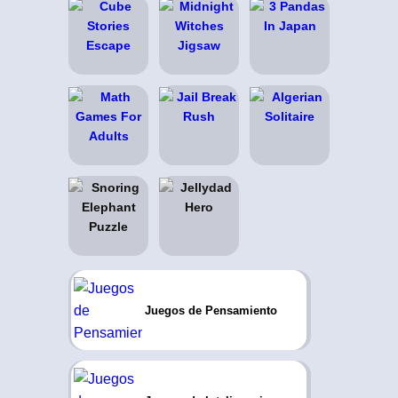
Juegos de Pensamiento